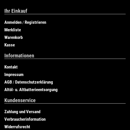
Ihr Einkauf
Anmelden
Registrieren
/
Merkliste
Warenkorb
Kasse
Informationen
Kontakt
Impressum
AGB
Datenschutzerklärung
/
Altöl- u. Altbatterieentsorgung
Kundenservice
Zahlung und Versand
Verbraucherinformation
Widerrufsrecht