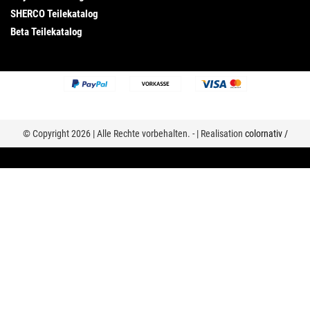
SHERCO Teilekatalog
Beta Teilekatalog
© Copyright 2026 | Alle Rechte vorbehalten. - | Realisation
colornativ /