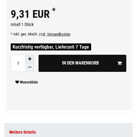
*
9,31 EUR
Inhalt
1
Stück
* inkl. ges. MwSt. zzgl.
Versandkosten
Kurzfristig verfügbar, Lieferzeit 7 Tage
IN DEN WARENKORB
Wunschliste
Weitere Details