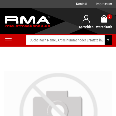
Kontakt
Impressum
0
Anmelden
Warenkorb