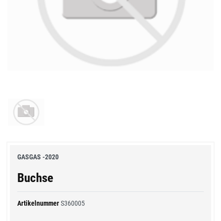
GASGAS -2020
Buchse
Artikelnummer
S360005