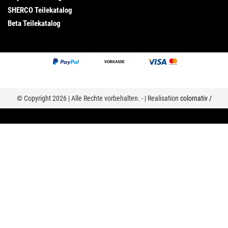
SHERCO Teilekatalog
Beta Teilekatalog
© Copyright 2026 | Alle Rechte vorbehalten. - | Realisation
colornativ /