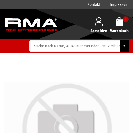
Kontakt
Impressum
0
Anmelden
Warenkorb