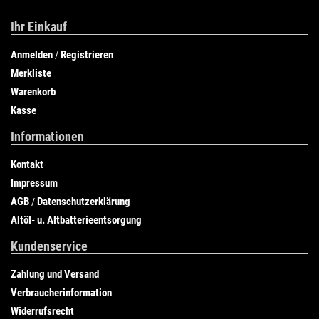
Ihr Einkauf
Anmelden
Registrieren
/
Merkliste
Warenkorb
Kasse
Informationen
Kontakt
Impressum
AGB
Datenschutzerklärung
/
Altöl- u. Altbatterieentsorgung
Kundenservice
Zahlung und Versand
Verbraucherinformation
Widerrufsrecht