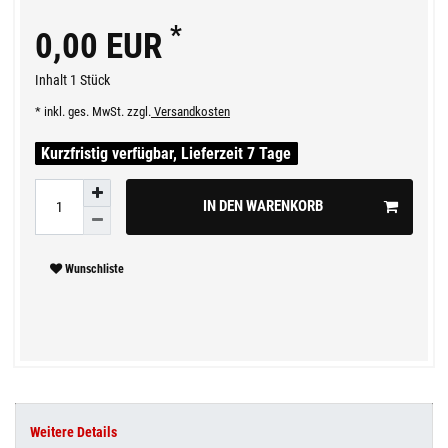
*
0,00 EUR
Inhalt
1
Stück
* inkl. ges. MwSt. zzgl.
Versandkosten
Kurzfristig verfügbar, Lieferzeit 7 Tage
IN DEN WARENKORB
Wunschliste
Weitere Details