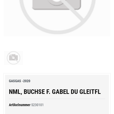
GASGAS -2020
NML, BUCHSE F. GABEL DU GLEITFL
Artikelnummer
S230101