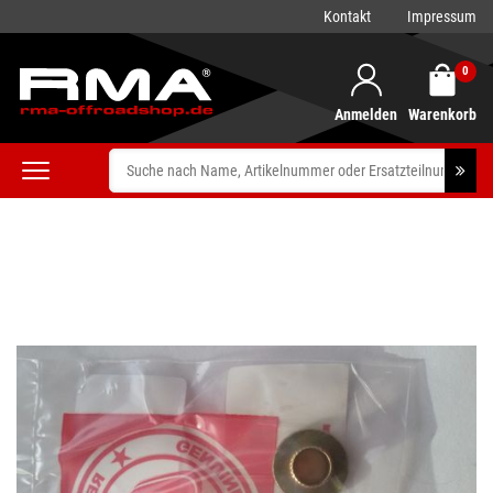
Kontakt
Impressum
0
Anmelden
Warenkorb