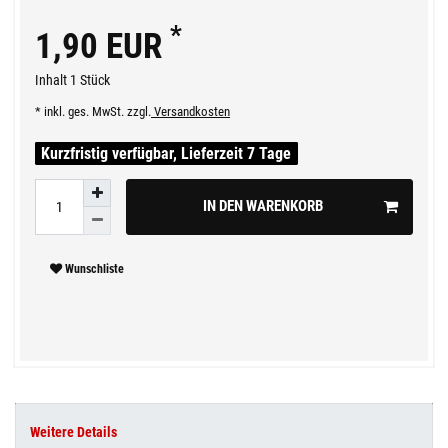
*
1,90 EUR
Inhalt
1
Stück
* inkl. ges. MwSt. zzgl.
Versandkosten
Kurzfristig verfügbar, Lieferzeit 7 Tage
IN DEN WARENKORB
Wunschliste
Weitere Details