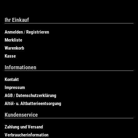
Ihr Einkauf
Anmelden
Registrieren
/
Merkliste
Warenkorb
Kasse
Informationen
Kontakt
Impressum
AGB
Datenschutzerklärung
/
Altöl- u. Altbatterieentsorgung
Kundenservice
Zahlung und Versand
Verbraucherinformation