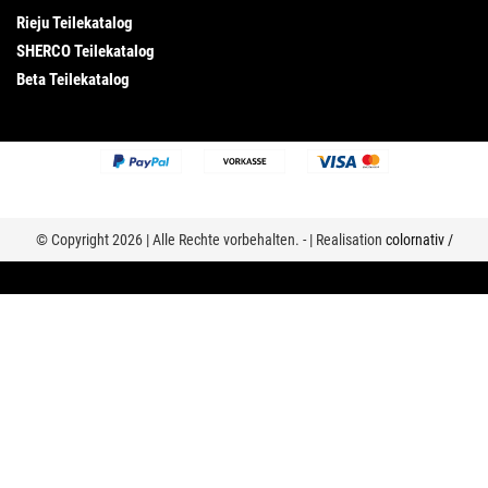
Rieju Teilekatalog
SHERCO Teilekatalog
Beta Teilekatalog
© Copyright 2026 | Alle Rechte vorbehalten. - | Realisation
colornativ /