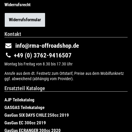
Widerrufsrecht
Widerrufsformular
Kontakt
info@rma-offroadshop.de
+49 (0) 3762-9416507
Montag bis Freitag von 8.30 bis 17.30 Uhr
Anrufe aus dem dt. Festnetz zum Ortstarif, Preise aus dem Mobilfunknetz
ggf. abweichend (abhängig vom Provider).
Ersatzteil Kataloge
AJP Teilekatalog
GASGAS Teilekataloge
GasGas SIX DAYS CHILE 250cc 2019
GasGas EC 300cc 2019
GasGas ECRANGER 300cc 2020