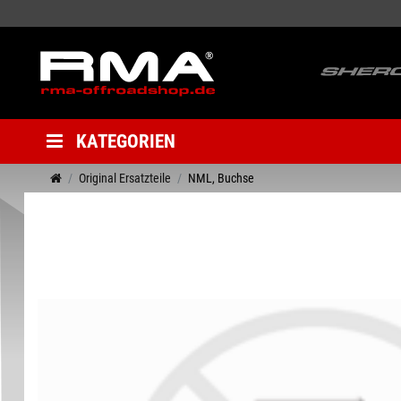
KATEGORIEN
Original Ersatzteile
NML, Buchse