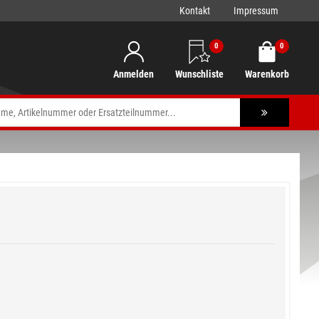
Kontakt
Impressum
0
0
Anmelden
Wunschliste
Warenkorb