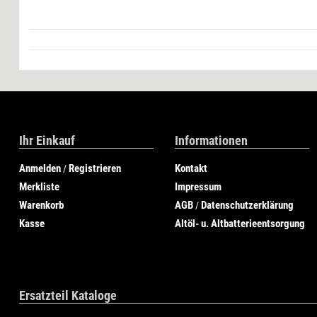
Ihr Einkauf
Informationen
Anmelden
Registrieren
Kontakt
/
Merkliste
Impressum
Warenkorb
AGB
Datenschutzerklärung
/
Kasse
Altöl- u. Altbatterieentsorgung
Ersatzteil Kataloge