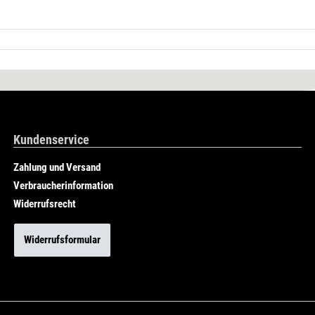
Kundenservice
Zahlung und Versand
Verbraucherinformation
Widerrufsrecht
Widerrufsformular