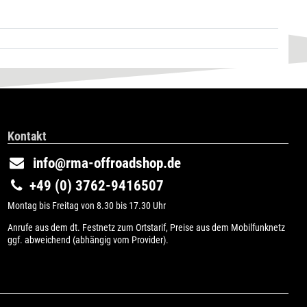
Kontakt
info@rma-offroadshop.de
+49 (0) 3762-9416507
Montag bis Freitag von 8.30 bis 17.30 Uhr
Anrufe aus dem dt. Festnetz zum Ortstarif, Preise aus dem Mobilfunknetz
ggf. abweichend (abhängig vom Provider).