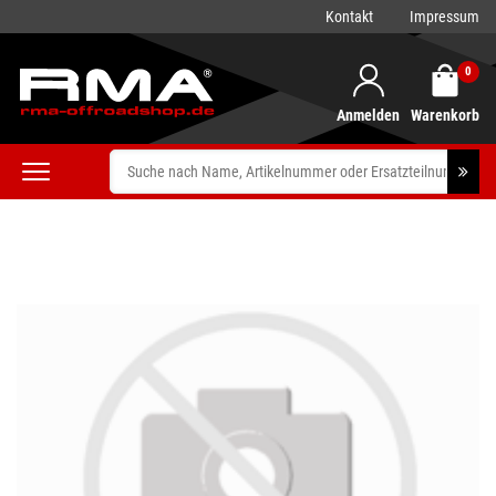
Kontakt
Impressum
0
Anmelden
Warenkorb