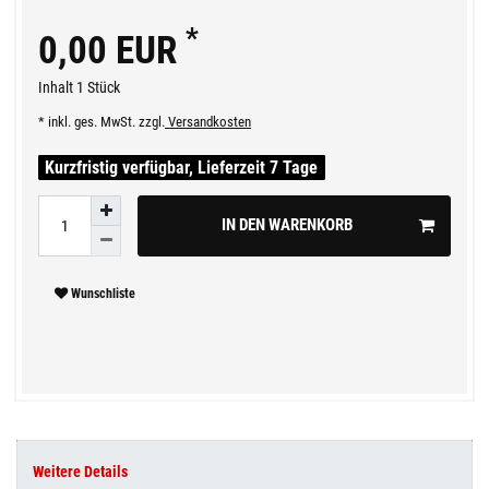
*
0,00 EUR
Inhalt
1
Stück
* inkl. ges. MwSt. zzgl.
Versandkosten
Kurzfristig verfügbar, Lieferzeit 7 Tage
IN DEN WARENKORB
Wunschliste
Weitere Details