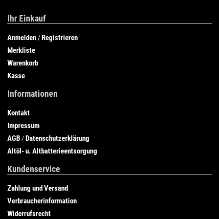
Ihr Einkauf
Anmelden
Registrieren
/
Merkliste
Warenkorb
Kasse
Informationen
Kontakt
Impressum
AGB
Datenschutzerklärung
/
Altöl- u. Altbatterieentsorgung
Kundenservice
Zahlung und Versand
Verbraucherinformation
Widerrufsrecht