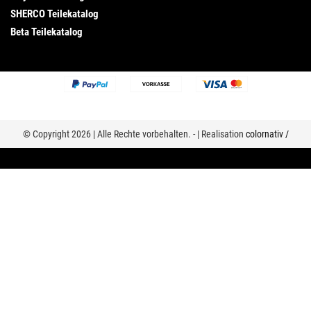
SHERCO Teilekatalog
Beta Teilekatalog
© Copyright 2026 | Alle Rechte vorbehalten. - | Realisation
colornativ /