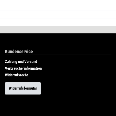
Kundenservice
Zahlung und Versand
Verbraucherinformation
Widerrufsrecht
Widerrufsformular