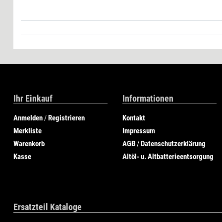
Ihr Einkauf
Informationen
Anmelden
Registrieren
Kontakt
/
Merkliste
Impressum
Warenkorb
AGB
Datenschutzerklärung
/
Kasse
Altöl- u. Altbatterieentsorgung
Ersatzteil Kataloge