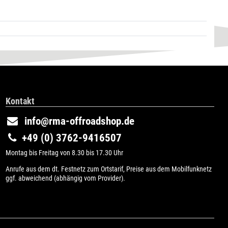
Kontakt
info@rma-offroadshop.de
+49 (0) 3762-9416507
Montag bis Freitag von 8.30 bis 17.30 Uhr
Anrufe aus dem dt. Festnetz zum Ortstarif, Preise aus dem Mobilfunknetz
ggf. abweichend (abhängig vom Provider).