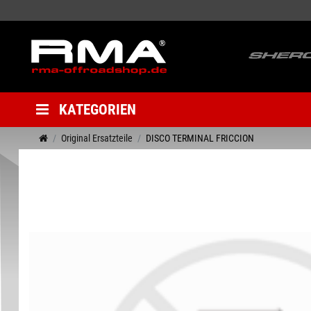
KATEGORIEN
Original Ersatzteile
DISCO TERMINAL FRICCION