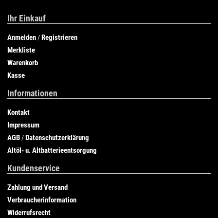
Ihr Einkauf
Anmelden
Registrieren
/
Merkliste
Warenkorb
Kasse
Informationen
Kontakt
Impressum
AGB
Datenschutzerklärung
/
Altöl- u. Altbatterieentsorgung
Kundenservice
Zahlung und Versand
Verbraucherinformation
Widerrufsrecht