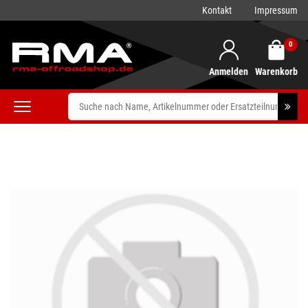
Kontakt
Impressum
0
Anmelden
Warenkorb