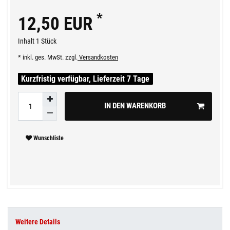
*
12,50 EUR
Inhalt
1
Stück
* inkl. ges. MwSt. zzgl.
Versandkosten
Kurzfristig verfügbar, Lieferzeit 7 Tage
IN DEN WARENKORB
Wunschliste
Weitere Details