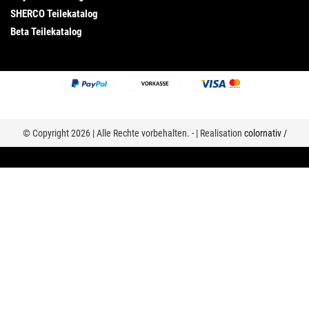
SHERCO Teilekatalog
Beta Teilekatalog
© Copyright 2026 | Alle Rechte vorbehalten. - | Realisation
colornativ /