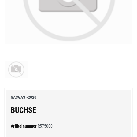
GASGAS -2020
BUCHSE
Artikelnummer
R575000