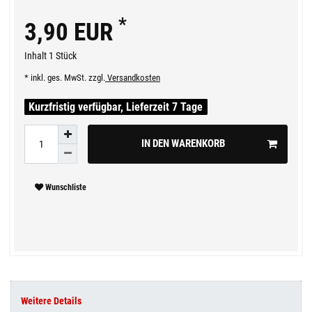
*
3,90 EUR
Inhalt
1
Stück
* inkl. ges. MwSt. zzgl.
Versandkosten
Kurzfristig verfügbar, Lieferzeit 7 Tage
IN DEN WARENKORB
Wunschliste
Weitere Details