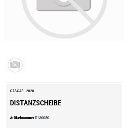
GASGAS -2020
DISTANZSCHEIBE
Artikelnummer
R180050