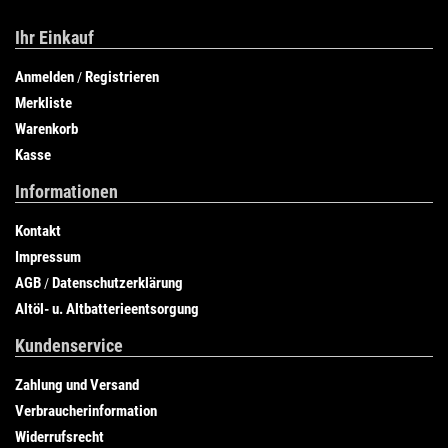
Ihr Einkauf
Anmelden
Registrieren
/
Merkliste
Warenkorb
Kasse
Informationen
Kontakt
Impressum
AGB
Datenschutzerklärung
/
Altöl- u. Altbatterieentsorgung
Kundenservice
Zahlung und Versand
Verbraucherinformation
Widerrufsrecht