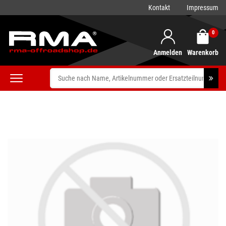
Kontakt
Impressum
0
Anmelden
Warenkorb