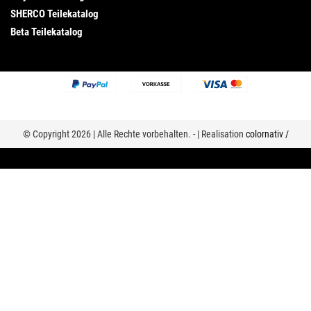
SHERCO Teilekatalog
Beta Teilekatalog
© Copyright 2026 | Alle Rechte vorbehalten. - | Realisation
colornativ /