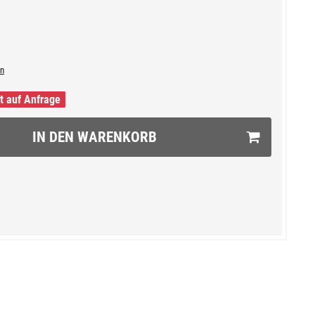
n
it auf Anfrage
IN DEN WARENKORB