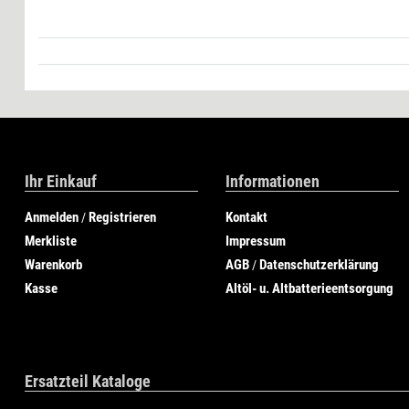
Ihr Einkauf
Informationen
Anmelden
Registrieren
Kontakt
/
Merkliste
Impressum
Warenkorb
AGB
Datenschutzerklärung
/
Kasse
Altöl- u. Altbatterieentsorgung
Ersatzteil Kataloge