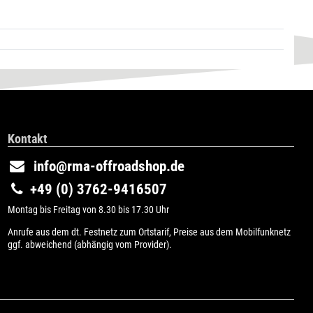
Kontakt
info@rma-offroadshop.de
+49 (0) 3762-9416507
Montag bis Freitag von 8.30 bis 17.30 Uhr
Anrufe aus dem dt. Festnetz zum Ortstarif, Preise aus dem Mobilfunknetz
ggf. abweichend (abhängig vom Provider).