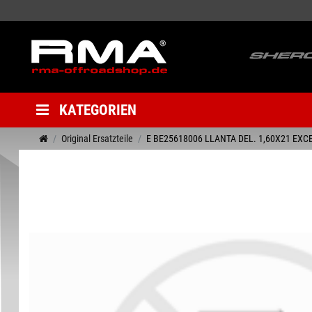
KATEGORIEN
Original Ersatzteile
E BE25618006 LLANTA DEL. 1,60X21 EXCE