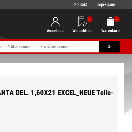
Kontakt
Impressum
0
0
Anmelden
Wunschliste
Warenkorb
NTA DEL. 1,60X21 EXCEL_NEUE Teile-