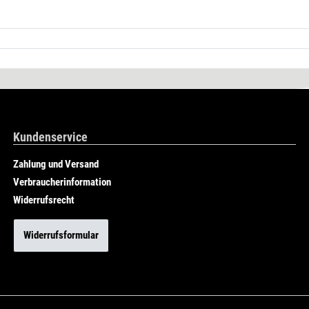
Kundenservice
Zahlung und Versand
Verbraucherinformation
Widerrufsrecht
Widerrufsformular