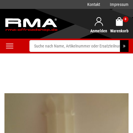
Kontakt
Impressum
0
Anmelden
Warenkorb