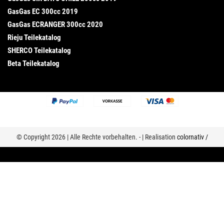
GasGas EC 300cc 2019
GasGas ECRANGER 300cc 2020
Rieju Teilekatalog
SHERCO Teilekatalog
Beta Teilekatalog
© Copyright 2026 | Alle Rechte vorbehalten. - | Realisation
colornativ /