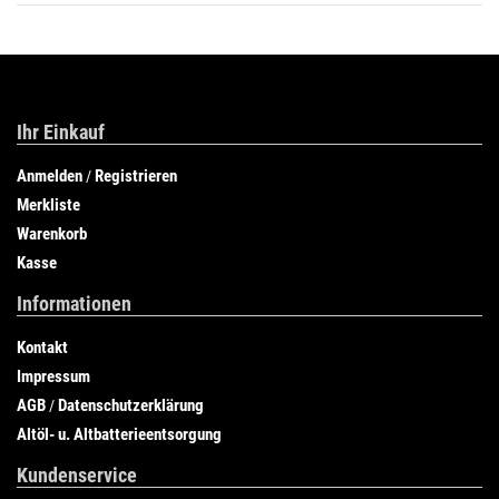
Ihr Einkauf
Anmelden
Registrieren
/
Merkliste
Warenkorb
Kasse
Informationen
Kontakt
Impressum
AGB
Datenschutzerklärung
/
Altöl- u. Altbatterieentsorgung
Kundenservice