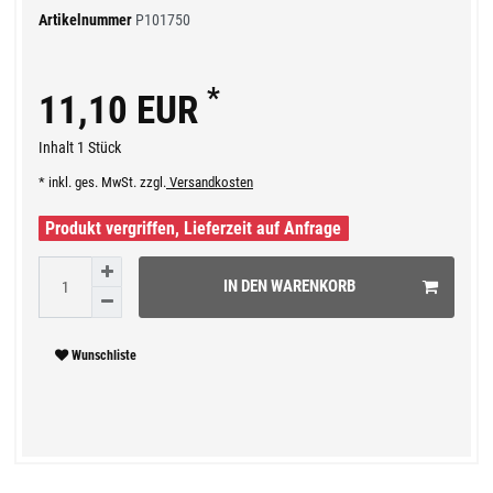
Artikelnummer
P101750
*
11,10 EUR
Inhalt
1
Stück
* inkl. ges. MwSt. zzgl.
Versandkosten
Produkt vergriffen, Lieferzeit auf Anfrage
IN DEN WARENKORB
Wunschliste