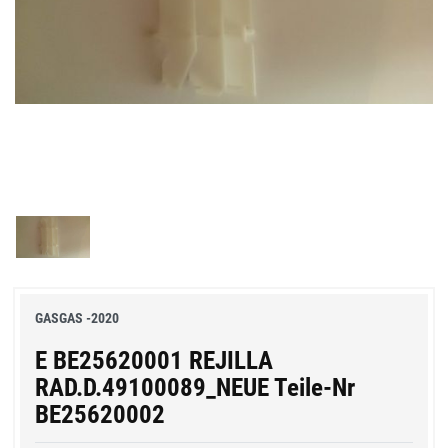
GASGAS -2020
E BE25620001 REJILLA
RAD.D.49100089_NEUE Teile-Nr
BE25620002