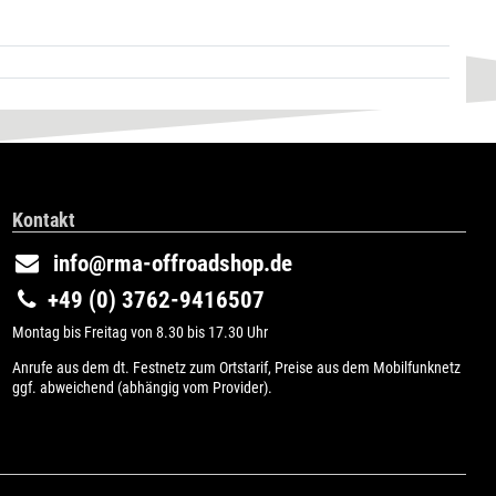
Kontakt
info@rma-offroadshop.de
+49 (0) 3762-9416507
Montag bis Freitag von 8.30 bis 17.30 Uhr
Anrufe aus dem dt. Festnetz zum Ortstarif, Preise aus dem Mobilfunknetz
ggf. abweichend (abhängig vom Provider).