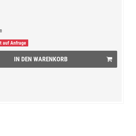
n
it auf Anfrage
IN DEN WARENKORB