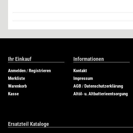
Ihr Einkauf
Informationen
Anmelden
Registrieren
Kontakt
/
Merkliste
Impressum
Warenkorb
AGB
Datenschutzerklärung
/
Kasse
Altöl- u. Altbatterieentsorgung
Ersatzteil Kataloge