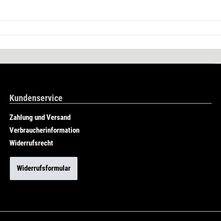
Kundenservice
Zahlung und Versand
Verbraucherinformation
Widerrufsrecht
Widerrufsformular