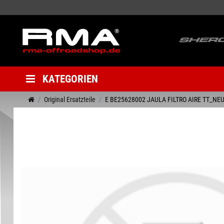
KATEGORIEN
Original Ersatzteile
E BE25628002 JAULA FILTRO AIRE TT_NEU