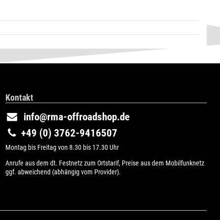
Kontakt
info@rma-offroadshop.de
+49 (0) 3762-9416507
Montag bis Freitag von 8.30 bis 17.30 Uhr
Anrufe aus dem dt. Festnetz zum Ortstarif, Preise aus dem Mobilfunknetz
ggf. abweichend (abhängig vom Provider).