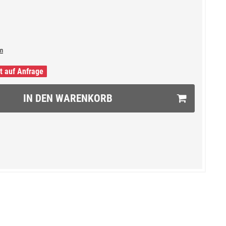
n
it auf Anfrage
IN DEN WARENKORB