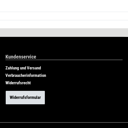
Kundenservice
Zahlung und Versand
Verbraucherinformation
Widerrufsrecht
Widerrufsformular