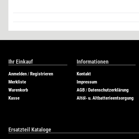
Ihr Einkauf
Informationen
Anmelden
Registrieren
Kontakt
/
Merkliste
Impressum
Warenkorb
AGB
Datenschutzerklärung
/
Kasse
Altöl- u. Altbatterieentsorgung
Ersatzteil Kataloge