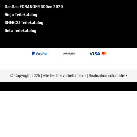
GasGas ECRANGER 300cc 2020
Rieju Teilekatalog
SHERCO Teilekatalog
Beta Teilekatalog
© Copyright 2026 | Alle Rechte vorbehalten. - | Realisation
colornativ /