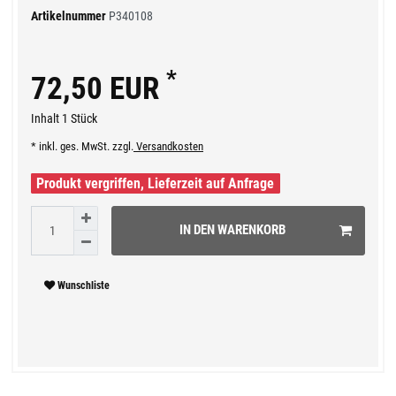
Artikelnummer
P340108
*
72,50 EUR
Inhalt
1
Stück
* inkl. ges. MwSt. zzgl.
Versandkosten
Produkt vergriffen, Lieferzeit auf Anfrage
IN DEN WARENKORB
Wunschliste