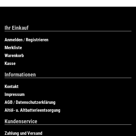
Ihr Einkauf
Anmelden
Registrieren
/
Merkliste
Warenkorb
Kasse
Informationen
Kontakt
Impressum
AGB
Datenschutzerklärung
/
Altöl- u. Altbatterieentsorgung
Kundenservice
Zahlung und Versand