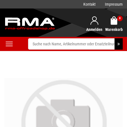
Kontakt
Impressum
0
Anmelden
Warenkorb