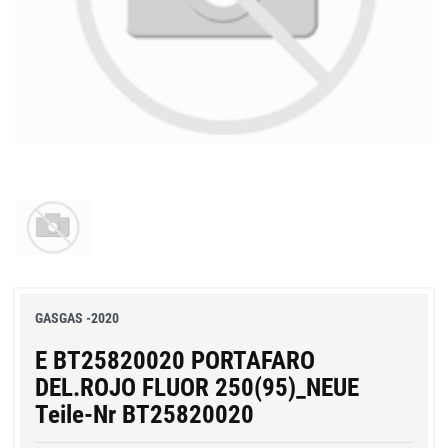
GASGAS -2020
E BT25820020 PORTAFARO
DEL.ROJO FLUOR 250(95)_NEUE
Teile-Nr BT25820020