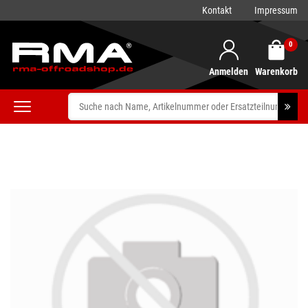
Kontakt
Impressum
0
Anmelden
Warenkorb