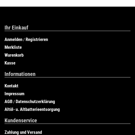
Ihr Einkauf
Anmelden
Registrieren
/
Merkliste
Warenkorb
Kasse
Informationen
Kontakt
Impressum
AGB
Datenschutzerklärung
/
Altöl- u. Altbatterieentsorgung
Kundenservice
Zahlung und Versand