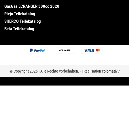
GasGas ECRANGER 300cc 2020
Rieju Teilekatalog
SHERCO Teilekatalog
Beta Teilekatalog
© Copyright 2026 | Alle Rechte vorbehalten. - | Realisation
colornativ /