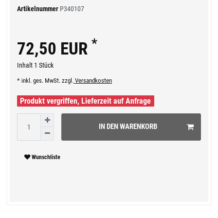
Artikelnummer
P340107
*
72,50 EUR
Inhalt
1
Stück
* inkl. ges. MwSt. zzgl.
Versandkosten
Produkt vergriffen, Lieferzeit auf Anfrage
IN DEN WARENKORB
Wunschliste