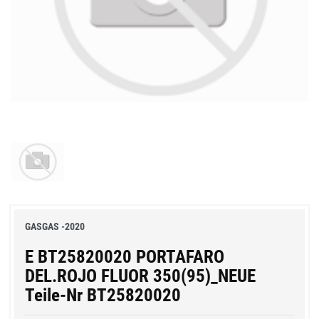
GASGAS -2020
E BT25820020 PORTAFARO
DEL.ROJO FLUOR 350(95)_NEUE
Teile-Nr BT25820020