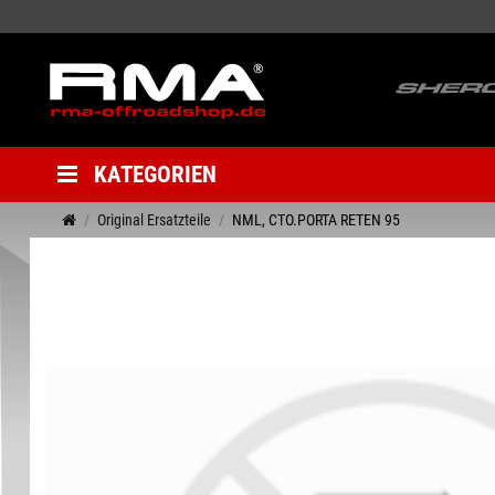
KATEGORIEN
Original Ersatzteile
NML, CTO.PORTA RETEN 95