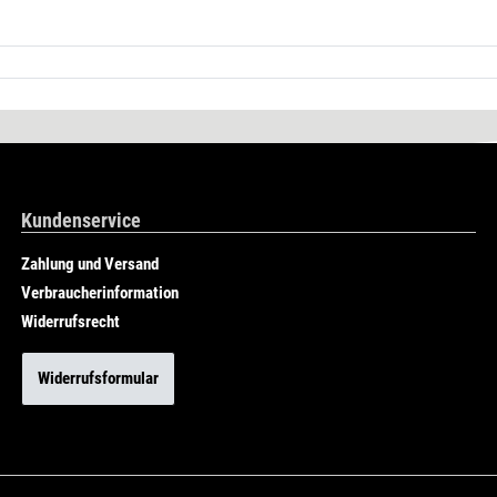
Kundenservice
Zahlung und Versand
Verbraucherinformation
Widerrufsrecht
Widerrufsformular