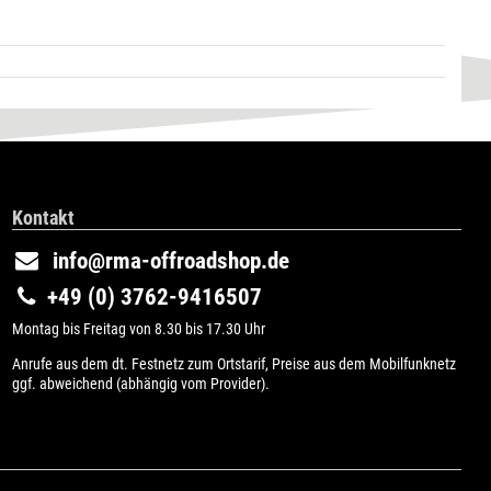
Kontakt
info@rma-offroadshop.de
+49 (0) 3762-9416507
Montag bis Freitag von 8.30 bis 17.30 Uhr
Anrufe aus dem dt. Festnetz zum Ortstarif, Preise aus dem Mobilfunknetz
ggf. abweichend (abhängig vom Provider).