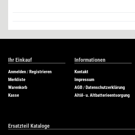
Ihr Einkauf
Informationen
Anmelden
Registrieren
Kontakt
/
Merkliste
Impressum
Warenkorb
AGB
Datenschutzerklärung
/
Kasse
Altöl- u. Altbatterieentsorgung
Ersatzteil Kataloge