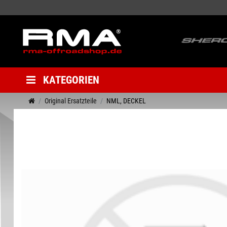
KATEGORIEN
Original Ersatzteile
NML, DECKEL