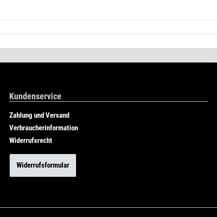
Kundenservice
Zahlung und Versand
Verbraucherinformation
Widerrufsrecht
Widerrufsformular