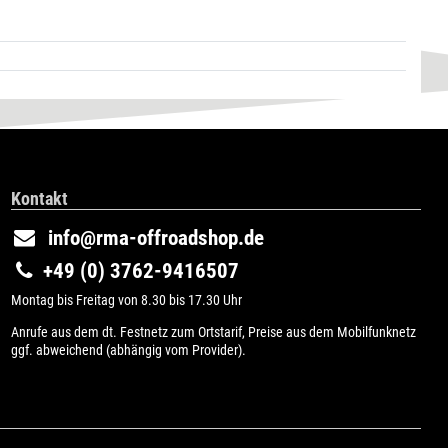
Kontakt
info@rma-offroadshop.de
+49 (0) 3762-9416507
Montag bis Freitag von 8.30 bis 17.30 Uhr
Anrufe aus dem dt. Festnetz zum Ortstarif, Preise aus dem Mobilfunknetz
ggf. abweichend (abhängig vom Provider).