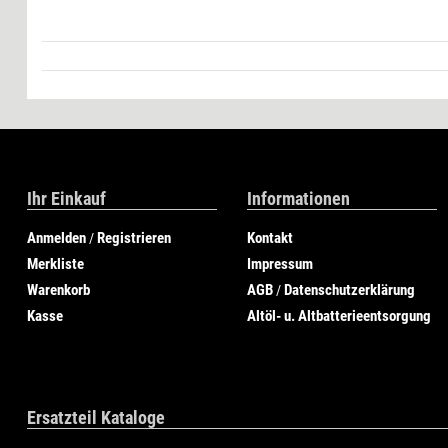
Ihr Einkauf
Informationen
Anmelden
Registrieren
Kontakt
/
Merkliste
Impressum
Warenkorb
AGB
Datenschutzerklärung
/
Kasse
Altöl- u. Altbatterieentsorgung
Ersatzteil Kataloge