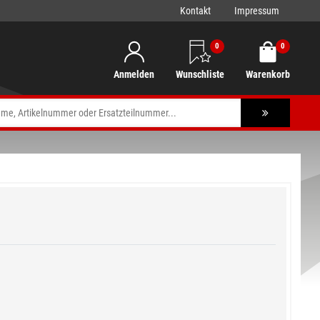
Kontakt
Impressum
0
0
Anmelden
Wunschliste
Warenkorb