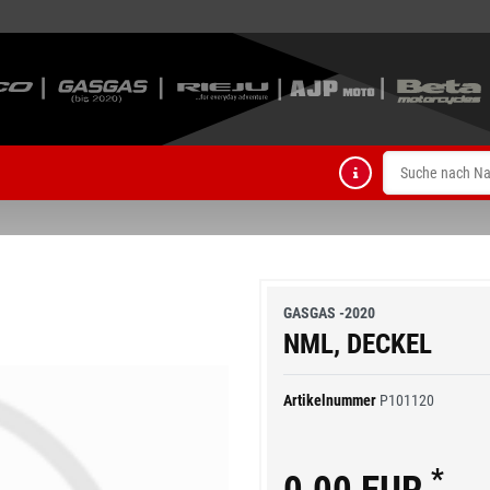
GASGAS -2020
NML, DECKEL
Artikelnummer
P101120
*