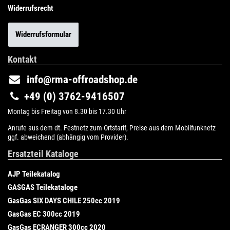
Widerrufsrecht
Widerrufsformular
Kontakt
info@rma-offroadshop.de
+49 (0) 3762-9416507
Montag bis Freitag von 8.30 bis 17.30 Uhr
Anrufe aus dem dt. Festnetz zum Ortstarif, Preise aus dem Mobilfunknetz
ggf. abweichend (abhängig vom Provider).
Ersatzteil Kataloge
AJP Teilekatalog
GASGAS Teilekataloge
GasGas SIX DAYS CHILE 250cc 2019
GasGas EC 300cc 2019
GasGas ECRANGER 300cc 2020