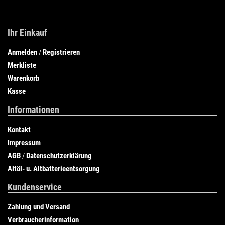
Ihr Einkauf
Anmelden
Registrieren
/
Merkliste
Warenkorb
Kasse
Informationen
Kontakt
Impressum
AGB
Datenschutzerklärung
/
Altöl- u. Altbatterieentsorgung
Kundenservice
Zahlung und Versand
Verbraucherinformation