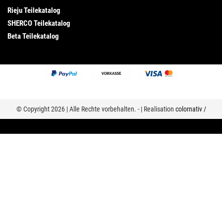
Rieju Teilekatalog
SHERCO Teilekatalog
Beta Teilekatalog
© Copyright 2026 | Alle Rechte vorbehalten. - | Realisation
colornativ /