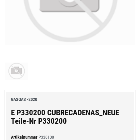
GASGAS -2020
E P330200 CUBRECADENAS_NEUE
Teile-Nr P330200
Artikelnummer
P330100