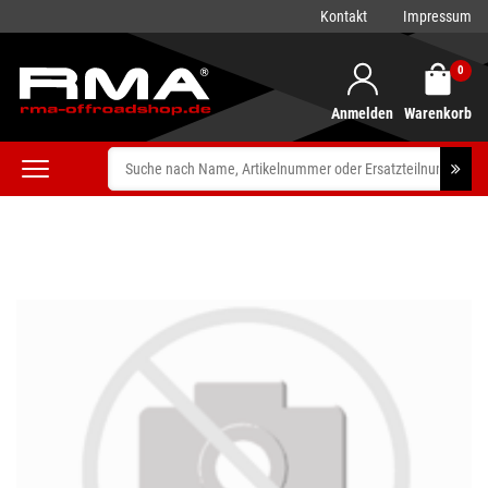
Kontakt
Impressum
0
Anmelden
Warenkorb