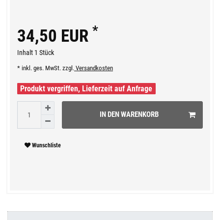
*
34,50 EUR
Inhalt
1
Stück
* inkl. ges. MwSt. zzgl.
Versandkosten
Produkt vergriffen, Lieferzeit auf Anfrage
IN DEN WARENKORB
Wunschliste