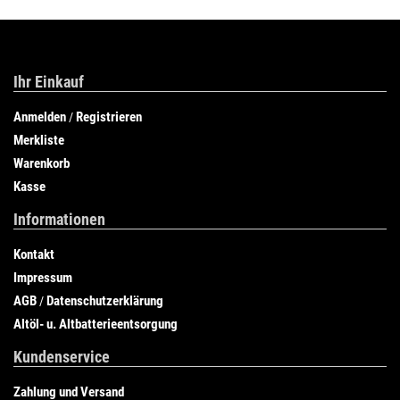
Ihr Einkauf
Anmelden
Registrieren
/
Merkliste
Warenkorb
Kasse
Informationen
Kontakt
Impressum
AGB
Datenschutzerklärung
/
Altöl- u. Altbatterieentsorgung
Kundenservice
Zahlung und Versand