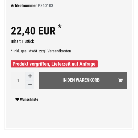
Artikelnummer
P360103
*
22,40 EUR
Inhalt
1
Stück
* inkl. ges. MwSt. zzgl.
Versandkosten
Produkt vergriffen, Lieferzeit auf Anfrage
IN DEN WARENKORB
Wunschliste