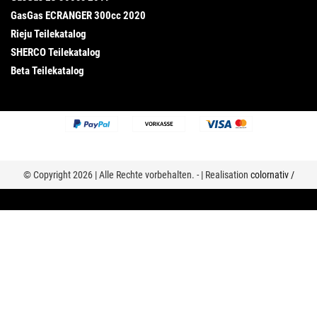
GasGas ECRANGER 300cc 2020
Rieju Teilekatalog
SHERCO Teilekatalog
Beta Teilekatalog
© Copyright 2026 | Alle Rechte vorbehalten. - | Realisation
colornativ /