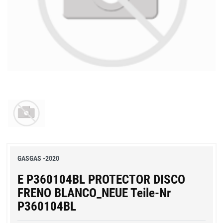
GASGAS -2020
E P360104BL PROTECTOR DISCO
FRENO BLANCO_NEUE Teile-Nr
P360104BL