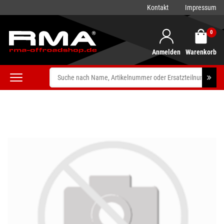
Kontakt
Impressum
0
Anmelden
Warenkorb