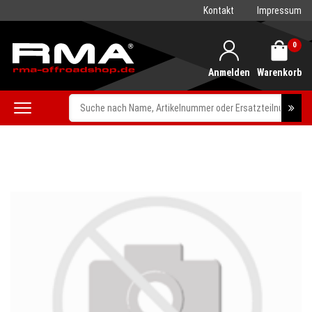
Kontakt
Impressum
0
Anmelden
Warenkorb