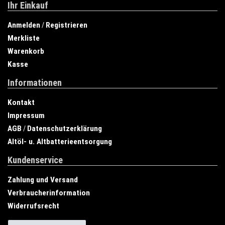
Ihr Einkauf
Anmelden
Registrieren
/
Merkliste
Warenkorb
Kasse
Informationen
Kontakt
Impressum
AGB
Datenschutzerklärung
/
Altöl- u. Altbatterieentsorgung
Kundenservice
Zahlung und Versand
Verbraucherinformation
Widerrufsrecht