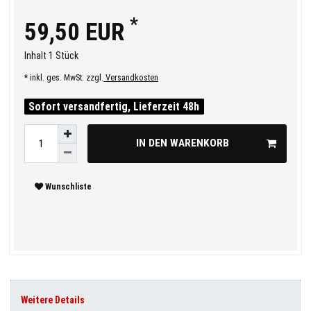
*
59,50 EUR
Inhalt
1
Stück
* inkl. ges. MwSt. zzgl.
Versandkosten
Sofort versandfertig, Lieferzeit 48h
IN DEN WARENKORB
Wunschliste
Weitere Details