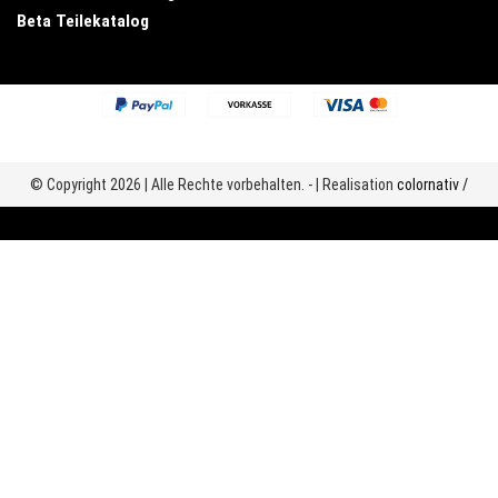
Beta Teilekatalog
© Copyright 2026 | Alle Rechte vorbehalten. - | Realisation
colornativ /