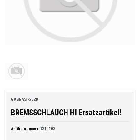
GASGAS -2020
BREMSSCHLAUCH HI Ersatzartikel!
Artikelnummer
R310103