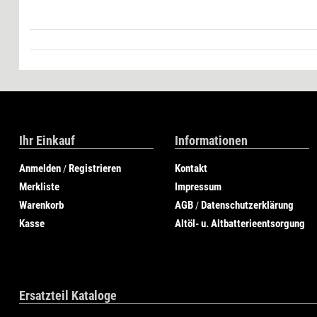
Ihr Einkauf
Informationen
Anmelden
Registrieren
Kontakt
/
Merkliste
Impressum
Warenkorb
AGB
Datenschutzerklärung
/
Kasse
Altöl- u. Altbatterieentsorgung
Ersatzteil Kataloge