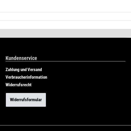
Kundenservice
Zahlung und Versand
Verbraucherinformation
Widerrufsrecht
Widerrufsformular