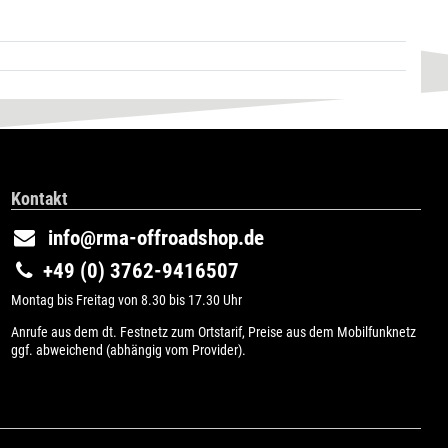
Kontakt
info@rma-offroadshop.de
+49 (0) 3762-9416507
Montag bis Freitag von 8.30 bis 17.30 Uhr
Anrufe aus dem dt. Festnetz zum Ortstarif, Preise aus dem Mobilfunknetz
ggf. abweichend (abhängig vom Provider).