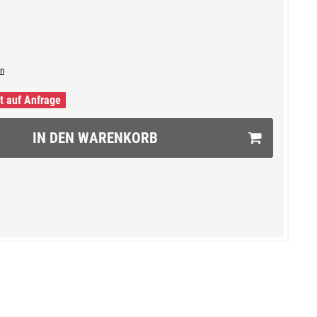
n
it auf Anfrage
IN DEN WARENKORB