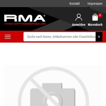
Kontakt
Impressum
0
Anmelden
Warenkorb