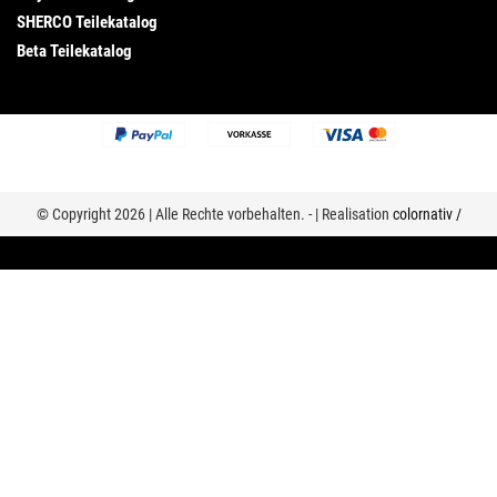
SHERCO Teilekatalog
Beta Teilekatalog
© Copyright 2026 | Alle Rechte vorbehalten. - | Realisation
colornativ /