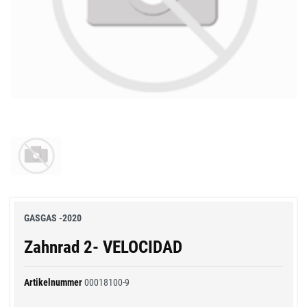
GASGAS -2020
Zahnrad 2- VELOCIDAD
Artikelnummer
00018100-9