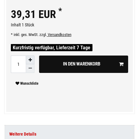
*
39,31 EUR
Inhalt
1
Stück
* inkl. ges. MwSt. zzgl.
Versandkosten
Kurzfristig verfügbar, Lieferzeit 7 Tage
IN DEN WARENKORB
Wunschliste
Weitere Details