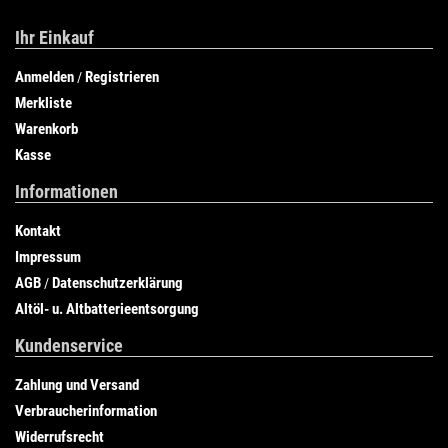
Ihr Einkauf
Anmelden
Registrieren
/
Merkliste
Warenkorb
Kasse
Informationen
Kontakt
Impressum
AGB
Datenschutzerklärung
/
Altöl- u. Altbatterieentsorgung
Kundenservice
Zahlung und Versand
Verbraucherinformation
Widerrufsrecht