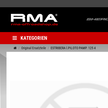
KATEGORIEN
Original Ersatzteile
ESTRIBERA l.PILOTO PAMP. 125 4