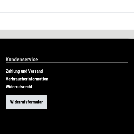
Kundenservice
Zahlung und Versand
Verbraucherinformation
Widerrufsrecht
Widerrufsformular