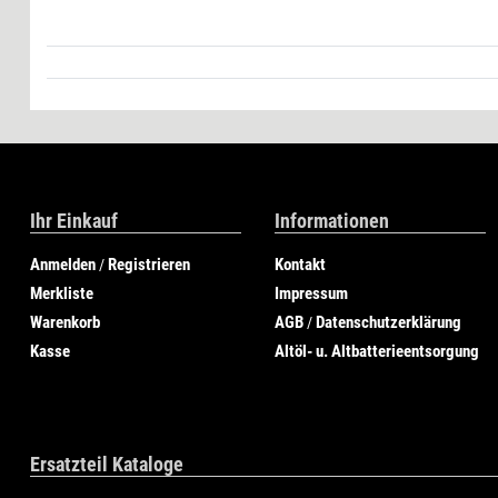
Ihr Einkauf
Informationen
Anmelden
Registrieren
Kontakt
/
Merkliste
Impressum
Warenkorb
AGB
Datenschutzerklärung
/
Kasse
Altöl- u. Altbatterieentsorgung
Ersatzteil Kataloge