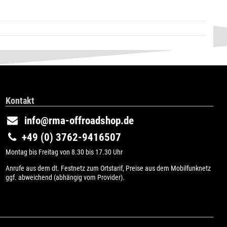
Kontakt
info@rma-offroadshop.de
+49 (0) 3762-9416507
Montag bis Freitag von 8.30 bis 17.30 Uhr
Anrufe aus dem dt. Festnetz zum Ortstarif, Preise aus dem Mobilfunknetz
ggf. abweichend (abhängig vom Provider).