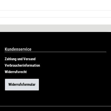
Kundenservice
Zahlung und Versand
Verbraucherinformation
Widerrufsrecht
Widerrufsformular