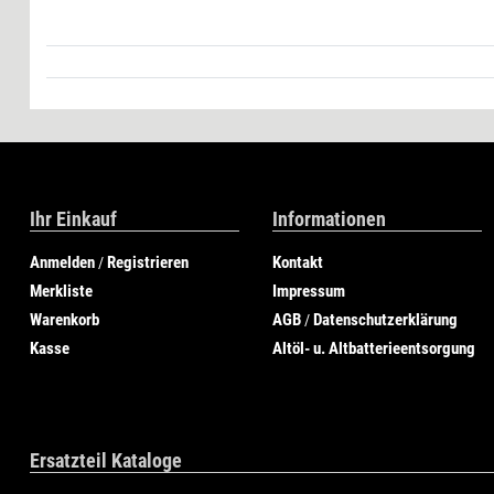
Ihr Einkauf
Informationen
Anmelden
Registrieren
Kontakt
/
Merkliste
Impressum
Warenkorb
AGB
Datenschutzerklärung
/
Kasse
Altöl- u. Altbatterieentsorgung
Ersatzteil Kataloge