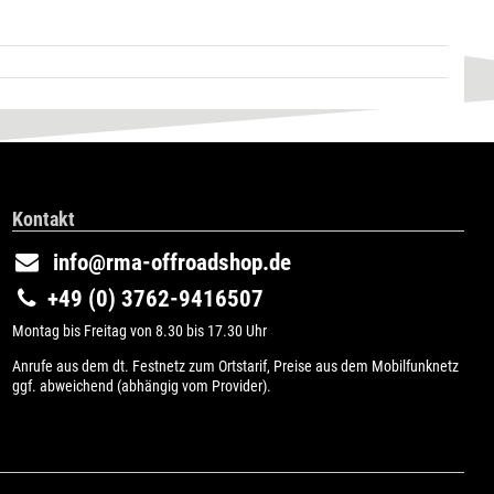
Kontakt
info@rma-offroadshop.de
+49 (0) 3762-9416507
Montag bis Freitag von 8.30 bis 17.30 Uhr
Anrufe aus dem dt. Festnetz zum Ortstarif, Preise aus dem Mobilfunknetz
ggf. abweichend (abhängig vom Provider).