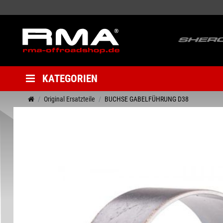
KATEGORIEN
Original Ersatzteile
BUCHSE GABELFÜHRUNG D38