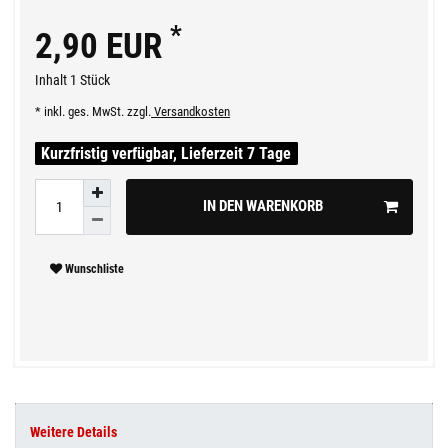
*
2,90 EUR
Inhalt
1
Stück
* inkl. ges. MwSt. zzgl.
Versandkosten
Kurzfristig verfügbar, Lieferzeit 7 Tage
IN DEN WARENKORB
Wunschliste
Weitere Details