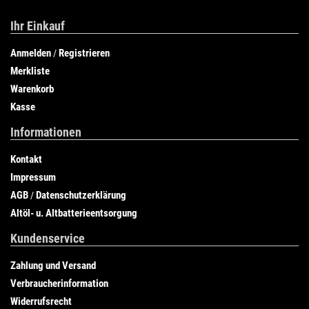
Ihr Einkauf
Anmelden
Registrieren
/
Merkliste
Warenkorb
Kasse
Informationen
Kontakt
Impressum
AGB
Datenschutzerklärung
/
Altöl- u. Altbatterieentsorgung
Kundenservice
Zahlung und Versand
Verbraucherinformation
Widerrufsrecht