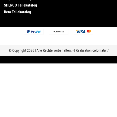
SHERCO Teilekatalog
Beta Teilekatalog
© Copyright 2026 | Alle Rechte vorbehalten. - | Realisation
colornativ /