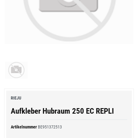
RIEJU
Aufkleber Hubraum 250 EC REPLI
Artikelnummer
BE951372513