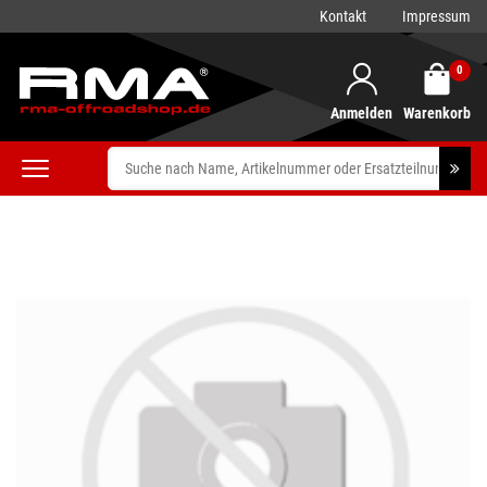
Kontakt
Impressum
0
Anmelden
Warenkorb