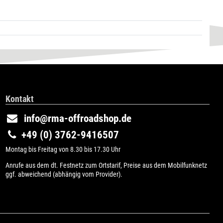
Kontakt
info@rma-offroadshop.de
+49 (0) 3762-9416507
Montag bis Freitag von 8.30 bis 17.30 Uhr
Anrufe aus dem dt. Festnetz zum Ortstarif, Preise aus dem Mobilfunknetz
ggf. abweichend (abhängig vom Provider).