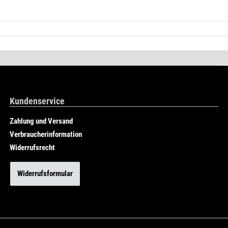
Kundenservice
Zahlung und Versand
Verbraucherinformation
Widerrufsrecht
Widerrufsformular