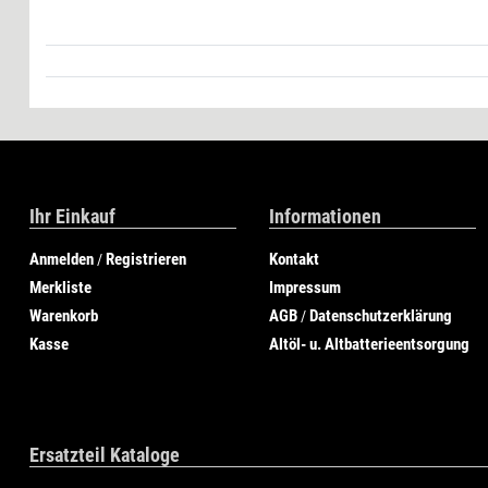
Ihr Einkauf
Informationen
Anmelden
Registrieren
Kontakt
/
Merkliste
Impressum
Warenkorb
AGB
Datenschutzerklärung
/
Kasse
Altöl- u. Altbatterieentsorgung
Ersatzteil Kataloge