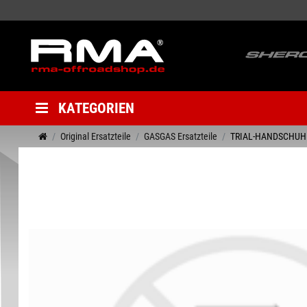
KATEGORIEN
Original Ersatzteile
GASGAS Ersatzteile
TRIAL-HANDSCHUHE