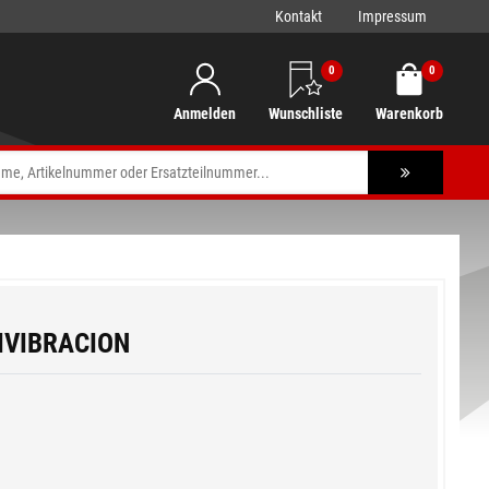
Kontakt
Impressum
0
0
Anmelden
Wunschliste
Warenkorb
IVIBRACION