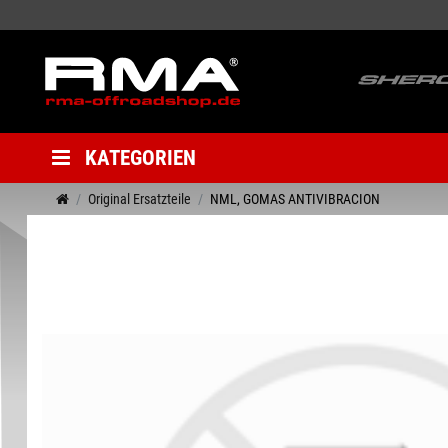
KATEGORIEN
Original Ersatzteile
NML, GOMAS ANTIVIBRACION