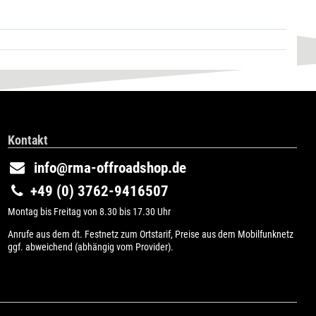
Kontakt
info@rma-offroadshop.de
+49 (0) 3762-9416507
Montag bis Freitag von 8.30 bis 17.30 Uhr
Anrufe aus dem dt. Festnetz zum Ortstarif, Preise aus dem Mobilfunknetz
ggf. abweichend (abhängig vom Provider).