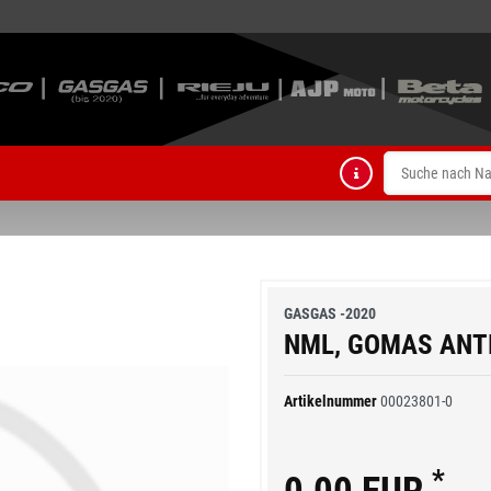
GASGAS -2020
NML, GOMAS ANT
Artikelnummer
00023801-0
*