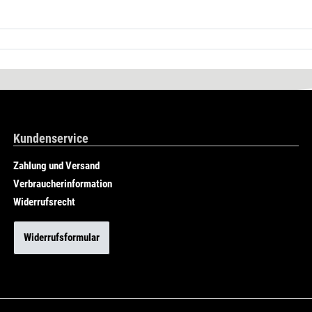
Kundenservice
Zahlung und Versand
Verbraucherinformation
Widerrufsrecht
Widerrufsformular