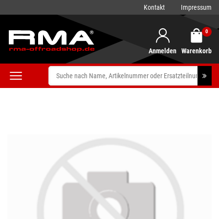
Kontakt
Impressum
0
Anmelden
Warenkorb