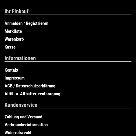
Ihr Einkauf
Anmelden
Registrieren
/
Merkliste
Warenkorb
Kasse
Informationen
Kontakt
Impressum
AGB
Datenschutzerklärung
/
Altöl- u. Altbatterieentsorgung
Kundenservice
Zahlung und Versand
Verbraucherinformation
Widerrufsrecht