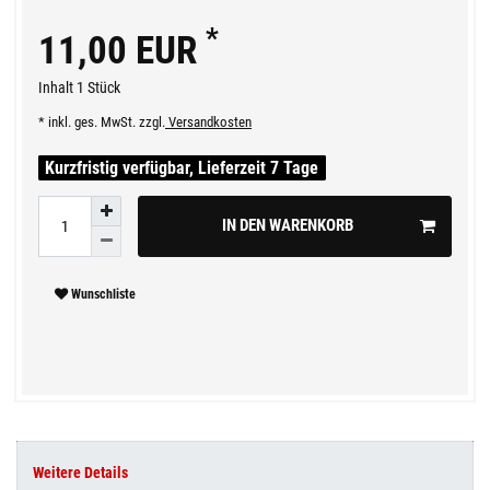
*
11,00 EUR
Inhalt
1
Stück
* inkl. ges. MwSt. zzgl.
Versandkosten
Kurzfristig verfügbar, Lieferzeit 7 Tage
IN DEN WARENKORB
Wunschliste
Weitere Details