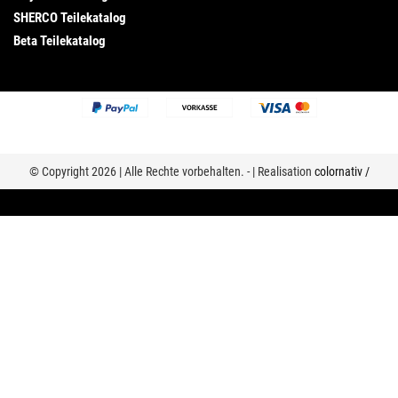
SHERCO Teilekatalog
Beta Teilekatalog
© Copyright 2026 | Alle Rechte vorbehalten. - | Realisation
colornativ /