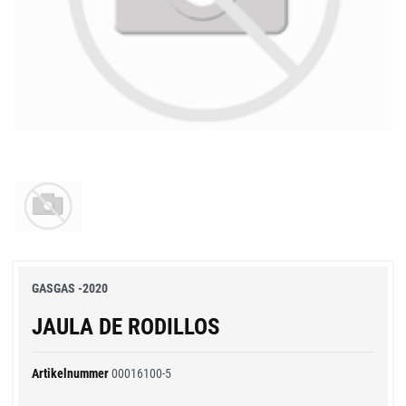
GASGAS -2020
JAULA DE RODILLOS
Artikelnummer
00016100-5