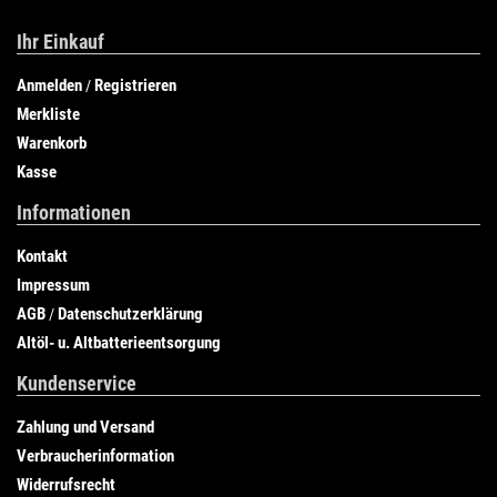
Ihr Einkauf
Anmelden
Registrieren
/
Merkliste
Warenkorb
Kasse
Informationen
Kontakt
Impressum
AGB
Datenschutzerklärung
/
Altöl- u. Altbatterieentsorgung
Kundenservice
Zahlung und Versand
Verbraucherinformation
Widerrufsrecht