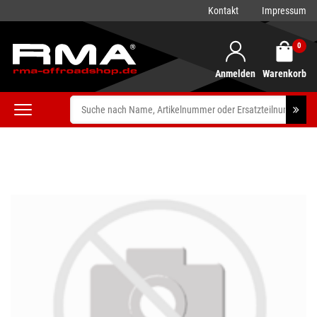
Kontakt
Impressum
0
Anmelden
Warenkorb