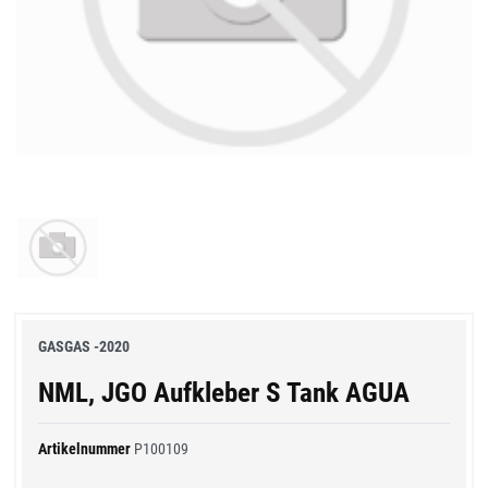
GASGAS -2020
NML, JGO Aufkleber S Tank AGUA
Artikelnummer
P100109