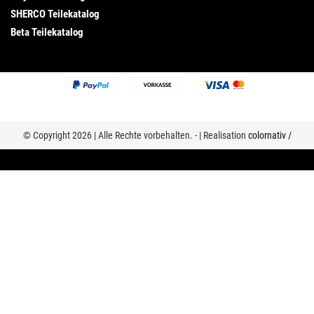
SHERCO Teilekatalog
Beta Teilekatalog
© Copyright 2026 | Alle Rechte vorbehalten. - | Realisation
colornativ /