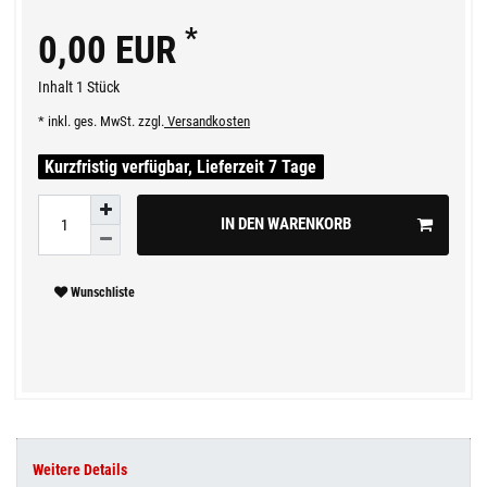
*
0,00 EUR
Inhalt
1
Stück
* inkl. ges. MwSt. zzgl.
Versandkosten
Kurzfristig verfügbar, Lieferzeit 7 Tage
IN DEN WARENKORB
Wunschliste
Weitere Details