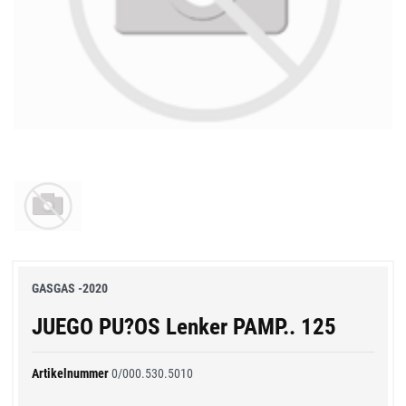
GASGAS -2020
JUEGO PU?OS Lenker PAMP.. 125
Artikelnummer
0/000.530.5010