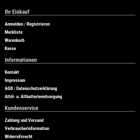
Ihr Einkauf
Anmelden
Registrieren
/
Merkliste
Warenkorb
Kasse
Informationen
Kontakt
Impressum
AGB
Datenschutzerklärung
/
Altöl- u. Altbatterieentsorgung
Kundenservice
Zahlung und Versand
Verbraucherinformation
Widerrufsrecht