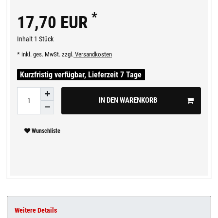
*
17,70 EUR
Inhalt
1
Stück
* inkl. ges. MwSt. zzgl.
Versandkosten
Kurzfristig verfügbar, Lieferzeit 7 Tage
IN DEN WARENKORB
Wunschliste
Weitere Details