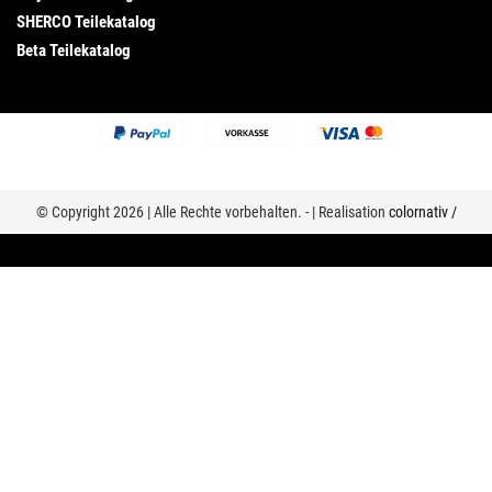
SHERCO Teilekatalog
Beta Teilekatalog
© Copyright 2026 | Alle Rechte vorbehalten. - | Realisation
colornativ /