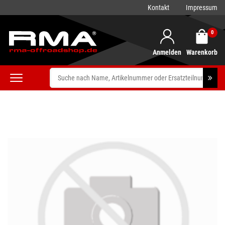
Kontakt
Impressum
0
Anmelden
Warenkorb