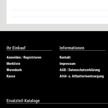
Ihr Einkauf
Informationen
Anmelden
Registrieren
Kontakt
/
Merkliste
Impressum
Warenkorb
AGB
Datenschutzerklärung
/
Kasse
Altöl- u. Altbatterieentsorgung
Ersatzteil Kataloge