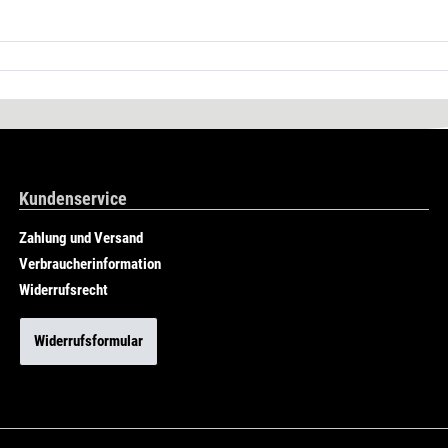
Kundenservice
Zahlung und Versand
Verbraucherinformation
Widerrufsrecht
Widerrufsformular