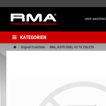
KATEGORIEN
Original Ersatzteile
NML, KOTFLÜGEL VO TX 250/270