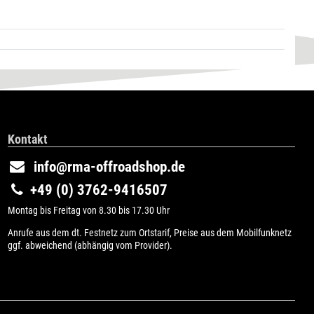
Kontakt
info@rma-offroadshop.de
+49 (0) 3762-9416507
Montag bis Freitag von 8.30 bis 17.30 Uhr
Anrufe aus dem dt. Festnetz zum Ortstarif, Preise aus dem Mobilfunknetz
ggf. abweichend (abhängig vom Provider).