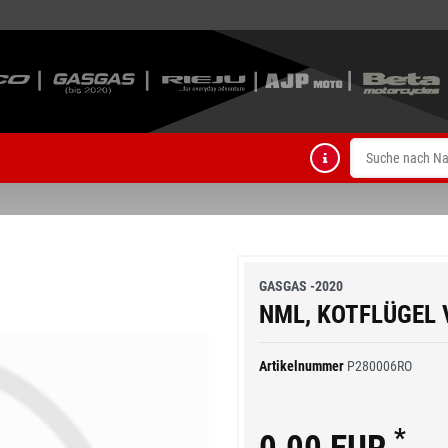
GASGAS -2020
NML, KOTFLÜGEL 
Artikelnummer
P280006RO
*