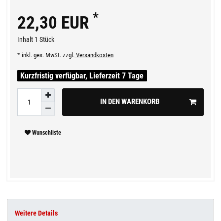
*
22,30 EUR
Inhalt
1
Stück
* inkl. ges. MwSt. zzgl.
Versandkosten
Kurzfristig verfügbar, Lieferzeit 7 Tage
IN DEN WARENKORB
Wunschliste
Weitere Details