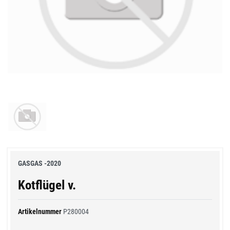
GASGAS -2020
Kotflügel v.
Artikelnummer
P280004