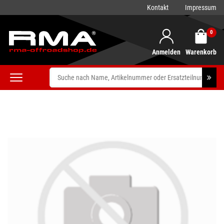
Kontakt
Impressum
0
Anmelden
Warenkorb