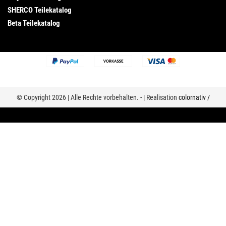
SHERCO Teilekatalog
Beta Teilekatalog
© Copyright 2026 | Alle Rechte vorbehalten. - | Realisation
colornativ /