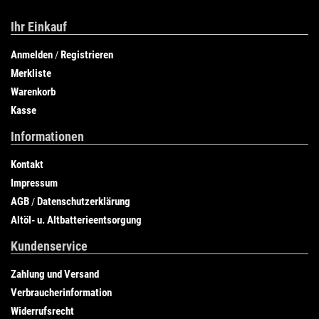
Ihr Einkauf
Anmelden
Registrieren
/
Merkliste
Warenkorb
Kasse
Informationen
Kontakt
Impressum
AGB
Datenschutzerklärung
/
Altöl- u. Altbatterieentsorgung
Kundenservice
Zahlung und Versand
Verbraucherinformation
Widerrufsrecht