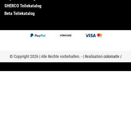
SHERCO Teilekatalog
Beta Teilekatalog
© Copyright 2026 | Alle Rechte vorbehalten. - | Realisation
colornativ /