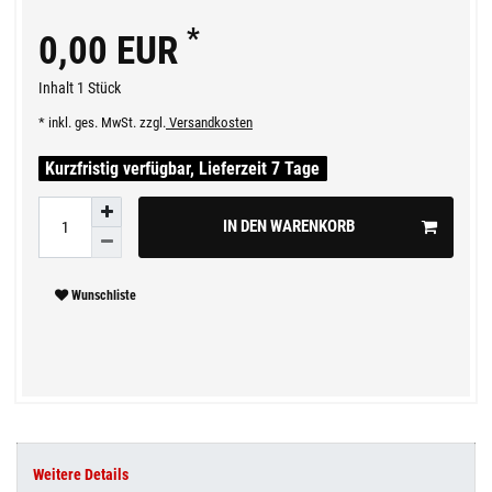
*
0,00 EUR
Inhalt
1
Stück
* inkl. ges. MwSt. zzgl.
Versandkosten
Kurzfristig verfügbar, Lieferzeit 7 Tage
IN DEN WARENKORB
Wunschliste
Weitere Details