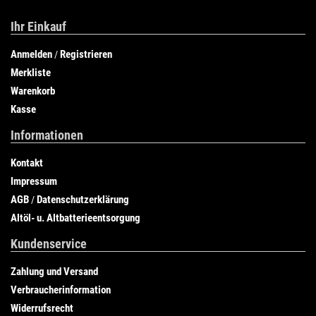
Ihr Einkauf
Anmelden
Registrieren
/
Merkliste
Warenkorb
Kasse
Informationen
Kontakt
Impressum
AGB
Datenschutzerklärung
/
Altöl- u. Altbatterieentsorgung
Kundenservice
Zahlung und Versand
Verbraucherinformation
Widerrufsrecht