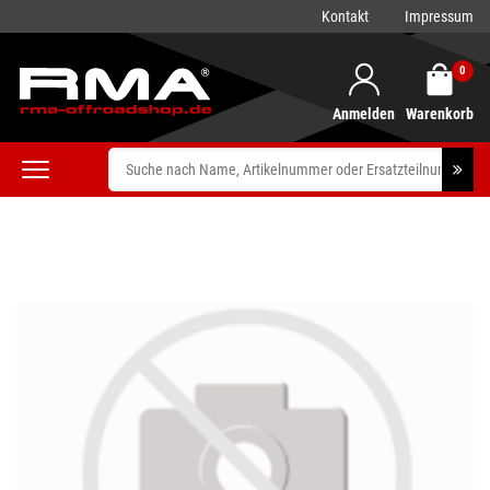
Kontakt
Impressum
0
Anmelden
Warenkorb