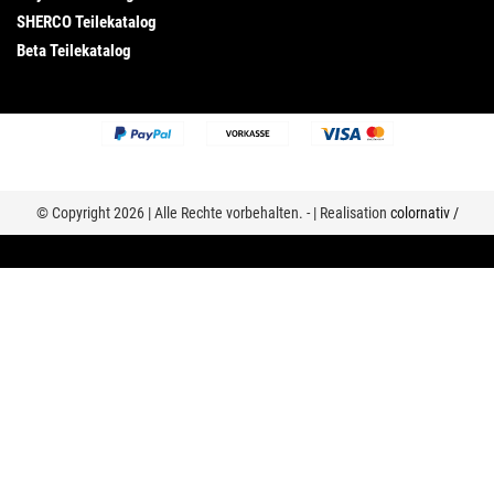
SHERCO Teilekatalog
Beta Teilekatalog
© Copyright 2026 | Alle Rechte vorbehalten. - | Realisation
colornativ /