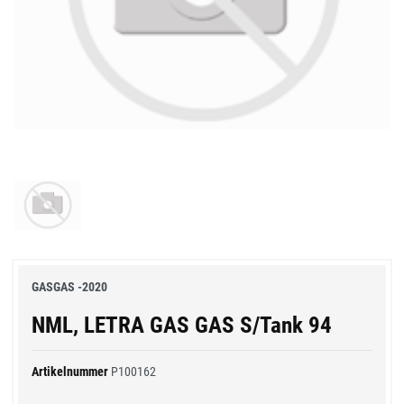
GASGAS -2020
NML, LETRA GAS GAS S/Tank 94
Artikelnummer
P100162