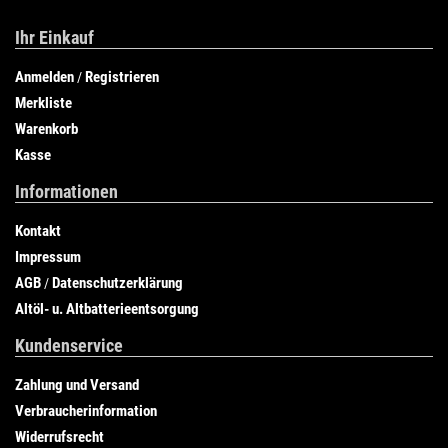
Ihr Einkauf
Anmelden
Registrieren
/
Merkliste
Warenkorb
Kasse
Informationen
Kontakt
Impressum
AGB
Datenschutzerklärung
/
Altöl- u. Altbatterieentsorgung
Kundenservice
Zahlung und Versand
Verbraucherinformation
Widerrufsrecht