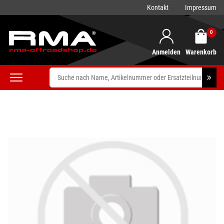
Kontakt
Impressum
0
Anmelden
Warenkorb