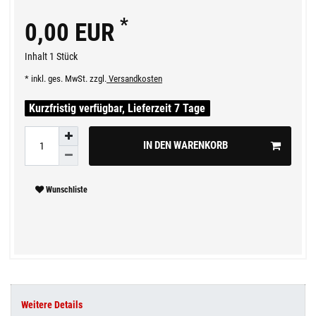
*
0,00 EUR
Inhalt
1
Stück
* inkl. ges. MwSt. zzgl.
Versandkosten
Kurzfristig verfügbar, Lieferzeit 7 Tage
IN DEN WARENKORB
Wunschliste
Weitere Details