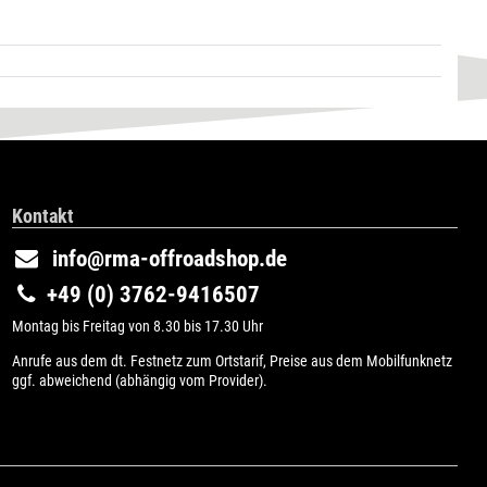
Kontakt
info@rma-offroadshop.de
+49 (0) 3762-9416507
Montag bis Freitag von 8.30 bis 17.30 Uhr
Anrufe aus dem dt. Festnetz zum Ortstarif, Preise aus dem Mobilfunknetz
ggf. abweichend (abhängig vom Provider).