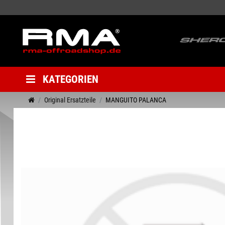
KATEGORIEN
Original Ersatzteile
MANGUITO PALANCA