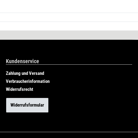
Kundenservice
Zahlung und Versand
Verbraucherinformation
Widerrufsrecht
Widerrufsformular