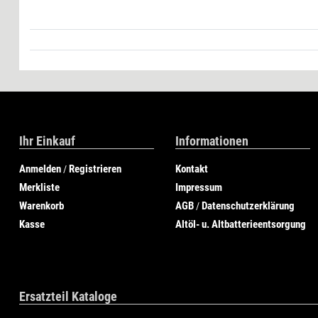
Ihr Einkauf
Informationen
Anmelden
Registrieren
Kontakt
/
Merkliste
Impressum
Warenkorb
AGB
Datenschutzerklärung
/
Kasse
Altöl- u. Altbatterieentsorgung
Ersatzteil Kataloge