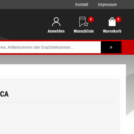
Kontakt
Impressum
0
0
Anmelden
Wunschliste
Warenkorb
NCA