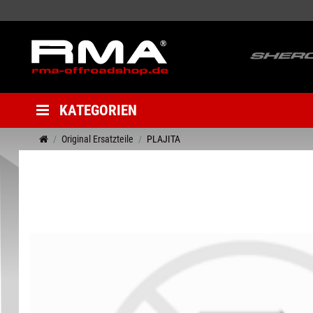
KATEGORIEN
Original Ersatzteile
PLAJITA