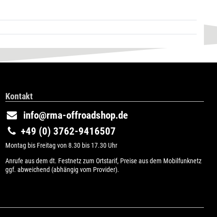
Kontakt
info@rma-offroadshop.de
+49 (0) 3762-9416507
Montag bis Freitag von 8.30 bis 17.30 Uhr
Anrufe aus dem dt. Festnetz zum Ortstarif, Preise aus dem Mobilfunknetz
ggf. abweichend (abhängig vom Provider).