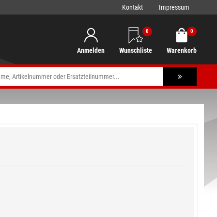
Kontakt
Impressum
0
0
Anmelden
Wunschliste
Warenkorb