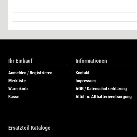
Ihr Einkauf
Informationen
Anmelden
Registrieren
Kontakt
/
Merkliste
Impressum
Warenkorb
AGB
Datenschutzerklärung
/
Kasse
Altöl- u. Altbatterieentsorgung
Ersatzteil Kataloge