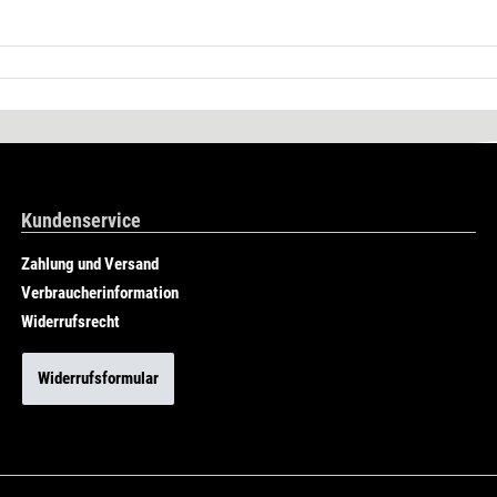
Kundenservice
Zahlung und Versand
Verbraucherinformation
Widerrufsrecht
Widerrufsformular