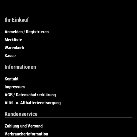
Ihr Einkauf
Anmelden
Registrieren
/
Merkliste
Warenkorb
Kasse
Informationen
Kontakt
Impressum
AGB
Datenschutzerklärung
/
Altöl- u. Altbatterieentsorgung
Kundenservice
Zahlung und Versand
Verbraucherinformation