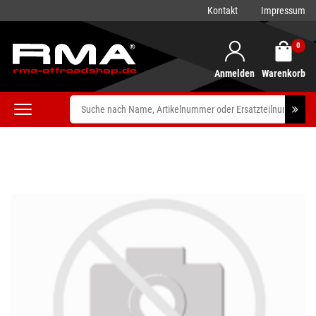
Kontakt
Impressum
0
Anmelden
Warenkorb