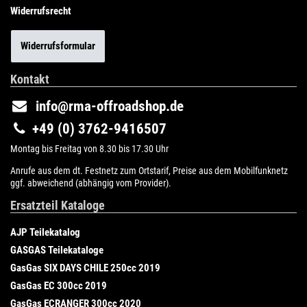
Widerrufsrecht
Widerrufsformular
Kontakt
info@rma-offroadshop.de
+49 (0) 3762-9416507
Montag bis Freitag von 8.30 bis 17.30 Uhr
Anrufe aus dem dt. Festnetz zum Ortstarif, Preise aus dem Mobilfunknetz
ggf. abweichend (abhängig vom Provider).
Ersatzteil Kataloge
AJP Teilekatalog
GASGAS Teilekataloge
GasGas SIX DAYS CHILE 250cc 2019
GasGas EC 300cc 2019
GasGas ECRANGER 300cc 2020