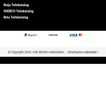
Rieju Teilekatalog
SHERCO Teilekatalog
Beta Teilekatalog
© Copyright 2026 | Alle Rechte vorbehalten. - | Realisation
colornativ /