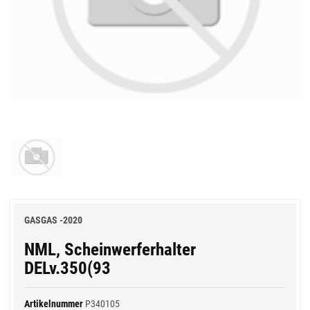
GASGAS -2020
NML, Scheinwerferhalter
DELv.350(93
Artikelnummer
P340105