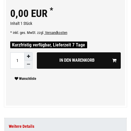
*
0,00 EUR
Inhalt
1
Stück
* inkl. ges. MwSt. zzgl.
Versandkosten
Kurzfristig verfügbar, Lieferzeit 7 Tage
IN DEN WARENKORB
Wunschliste
Weitere Details