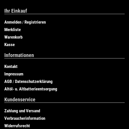
Ihr Einkauf
Anmelden
Registrieren
/
Merkliste
Warenkorb
Kasse
Informationen
Kontakt
Impressum
AGB
Datenschutzerklärung
/
Altöl- u. Altbatterieentsorgung
Kundenservice
Zahlung und Versand
Verbraucherinformation
Widerrufsrecht