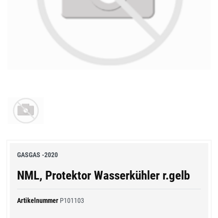
GASGAS -2020
NML, Protektor Wasserkühler r.gelb
Artikelnummer
P101103