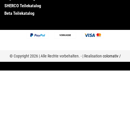
SHERCO Teilekatalog
Beta Teilekatalog
© Copyright 2026 | Alle Rechte vorbehalten. - | Realisation
colornativ /