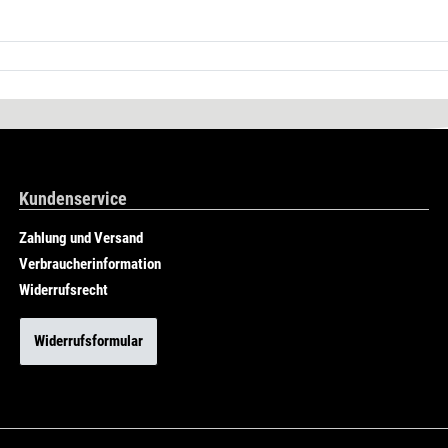
Kundenservice
Zahlung und Versand
Verbraucherinformation
Widerrufsrecht
Widerrufsformular