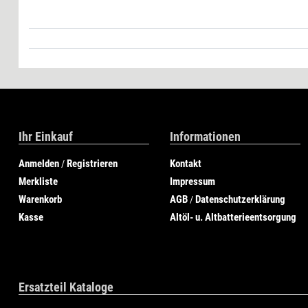
Ihr Einkauf
Informationen
Anmelden
Registrieren
Kontakt
/
Merkliste
Impressum
Warenkorb
AGB
Datenschutzerklärung
/
Kasse
Altöl- u. Altbatterieentsorgung
Ersatzteil Kataloge