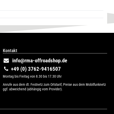
Kontakt
info@rma-offroadshop.de
+49 (0) 3762-9416507
Montag bis Freitag von 8.30 bis 17.30 Uhr
Anrufe aus dem dt. Festnetz zum Ortstarif, Preise aus dem Mobilfunknetz
ggf. abweichend (abhängig vom Provider).