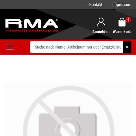
Kontakt
Impressum
0
Anmelden
Warenkorb