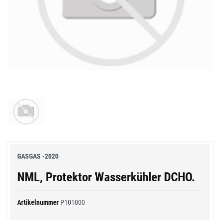
GASGAS -2020
NML, Protektor Wasserkühler DCHO.
Artikelnummer
P101000