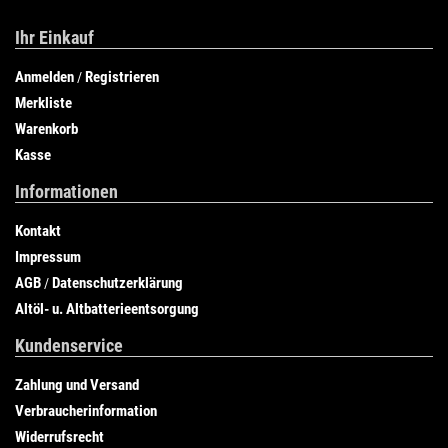
Ihr Einkauf
Anmelden
Registrieren
/
Merkliste
Warenkorb
Kasse
Informationen
Kontakt
Impressum
AGB
Datenschutzerklärung
/
Altöl- u. Altbatterieentsorgung
Kundenservice
Zahlung und Versand
Verbraucherinformation
Widerrufsrecht