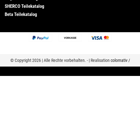
SHERCO Teilekatalog
Beta Teilekatalog
© Copyright 2026 | Alle Rechte vorbehalten. - | Realisation
colornativ /