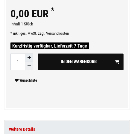
*
0,00 EUR
Inhalt
1
Stück
* inkl. ges. MwSt. zzgl.
Versandkosten
Kurzfristig verfügbar, Lieferzeit 7 Tage
IN DEN WARENKORB
Wunschliste
Weitere Details