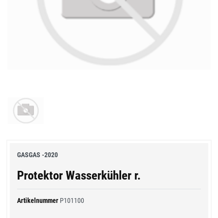
GASGAS -2020
Protektor Wasserkühler r.
Artikelnummer
P101100