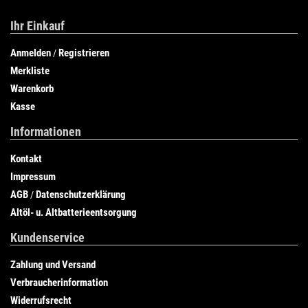
Ihr Einkauf
Anmelden
Registrieren
/
Merkliste
Warenkorb
Kasse
Informationen
Kontakt
Impressum
AGB
Datenschutzerklärung
/
Altöl- u. Altbatterieentsorgung
Kundenservice
Zahlung und Versand
Verbraucherinformation
Widerrufsrecht