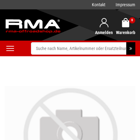
Kontakt
Impressum
0
Anmelden
Warenkorb