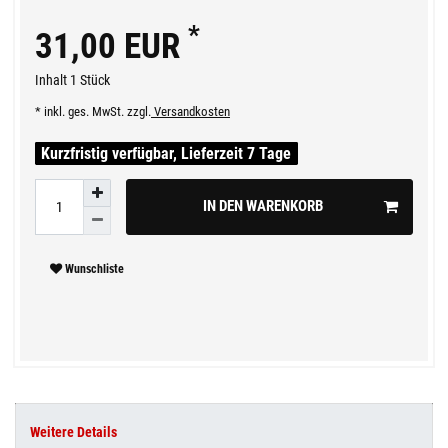
*
31,00 EUR
Inhalt
1
Stück
* inkl. ges. MwSt. zzgl.
Versandkosten
Kurzfristig verfügbar, Lieferzeit 7 Tage
IN DEN WARENKORB
Wunschliste
Weitere Details