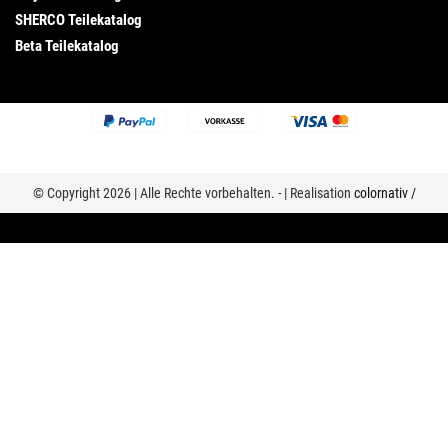
SHERCO Teilekatalog
Beta Teilekatalog
© Copyright 2026 | Alle Rechte vorbehalten. - | Realisation
colornativ /