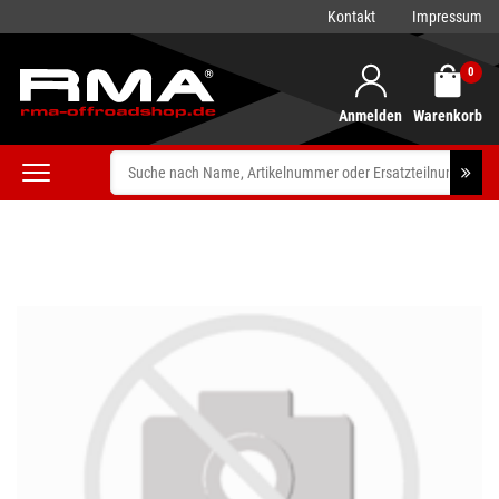
Kontakt
Impressum
0
Anmelden
Warenkorb