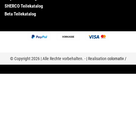
SHERCO Teilekatalog
Beta Teilekatalog
© Copyright 2026 | Alle Rechte vorbehalten. - | Realisation
colornativ /