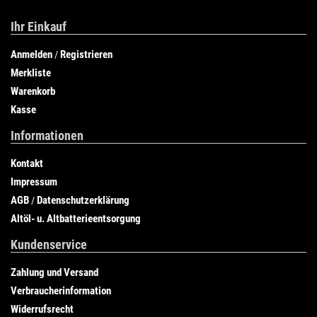
Ihr Einkauf
Anmelden
Registrieren
/
Merkliste
Warenkorb
Kasse
Informationen
Kontakt
Impressum
AGB
Datenschutzerklärung
/
Altöl- u. Altbatterieentsorgung
Kundenservice
Zahlung und Versand
Verbraucherinformation
Widerrufsrecht