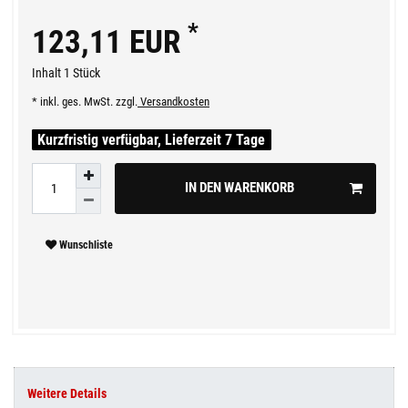
*
123,11 EUR
Inhalt
1
Stück
* inkl. ges. MwSt. zzgl.
Versandkosten
Kurzfristig verfügbar, Lieferzeit 7 Tage
IN DEN WARENKORB
Wunschliste
Weitere Details