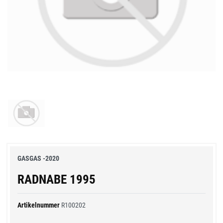
GASGAS -2020
RADNABE 1995
Artikelnummer
R100202