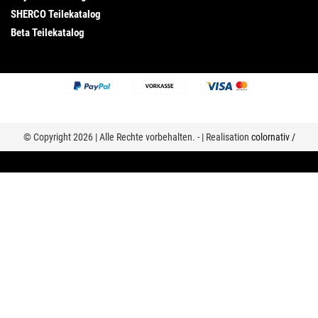
SHERCO Teilekatalog
Beta Teilekatalog
© Copyright 2026 | Alle Rechte vorbehalten. - | Realisation
colornativ /