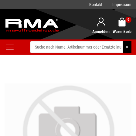
Kontakt
Impressum
0
Anmelden
Warenkorb