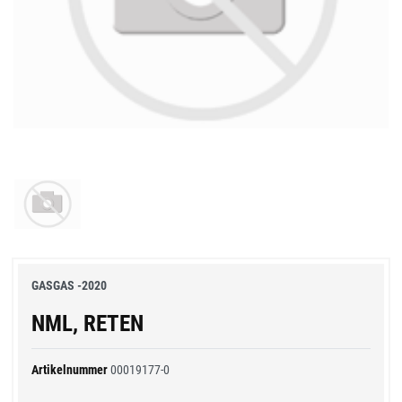
GASGAS -2020
NML, RETEN
Artikelnummer
00019177-0