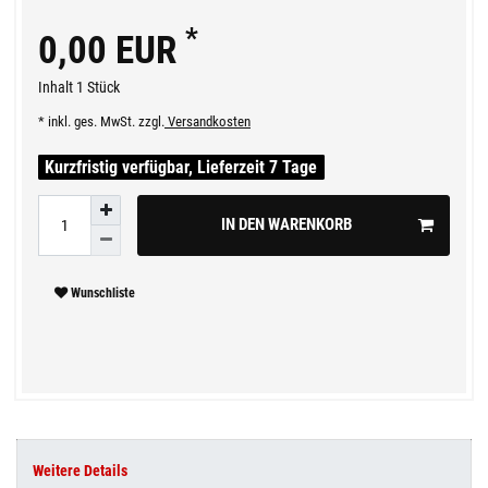
*
0,00 EUR
Inhalt
1
Stück
* inkl. ges. MwSt. zzgl.
Versandkosten
Kurzfristig verfügbar, Lieferzeit 7 Tage
IN DEN WARENKORB
Wunschliste
Weitere Details