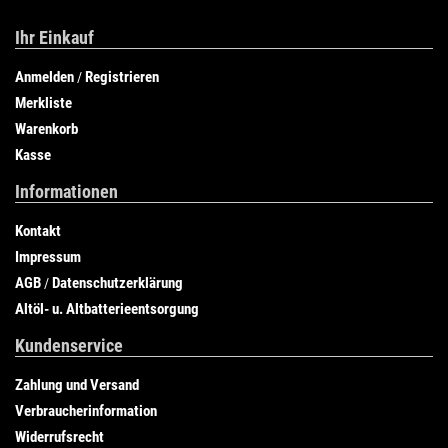
Ihr Einkauf
Anmelden
Registrieren
/
Merkliste
Warenkorb
Kasse
Informationen
Kontakt
Impressum
AGB
Datenschutzerklärung
/
Altöl- u. Altbatterieentsorgung
Kundenservice
Zahlung und Versand
Verbraucherinformation
Widerrufsrecht