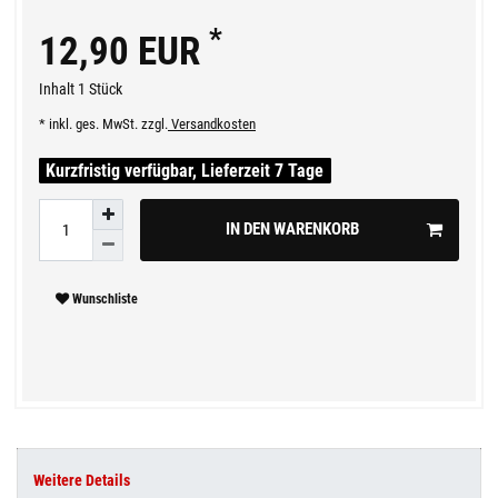
*
12,90 EUR
Inhalt
1
Stück
* inkl. ges. MwSt. zzgl.
Versandkosten
Kurzfristig verfügbar, Lieferzeit 7 Tage
IN DEN WARENKORB
Wunschliste
Weitere Details