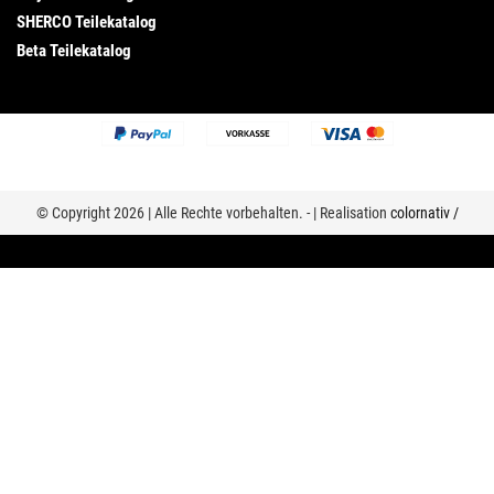
SHERCO Teilekatalog
Beta Teilekatalog
© Copyright 2026 | Alle Rechte vorbehalten. - | Realisation
colornativ /