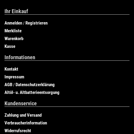
Ihr Einkauf
Anmelden
Registrieren
/
Merkliste
Warenkorb
Kasse
Informationen
Kontakt
Impressum
AGB
Datenschutzerklärung
/
Altöl- u. Altbatterieentsorgung
Kundenservice
Zahlung und Versand
Verbraucherinformation
Widerrufsrecht