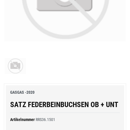
GASGAS -2020
SATZ FEDERBEINBUCHSEN OB + UNT
Artikelnummer
RRS36.1501