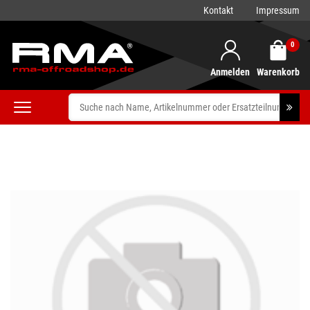
Kontakt
Impressum
0
Anmelden
Warenkorb