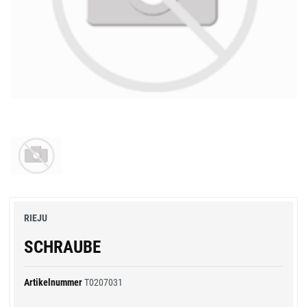
RIEJU
SCHRAUBE
Artikelnummer
T0207031