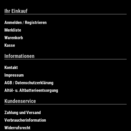
Ihr Einkauf
Anmelden
Registrieren
/
Merkliste
Warenkorb
Kasse
Informationen
Kontakt
Impressum
AGB
Datenschutzerklärung
/
Altöl- u. Altbatterieentsorgung
Kundenservice
Zahlung und Versand
Verbraucherinformation
Widerrufsrecht