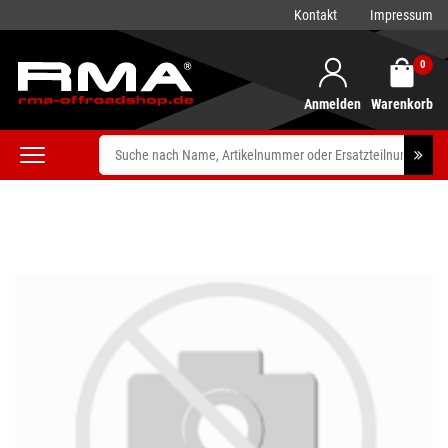
Kontakt
Impressum
0
Anmelden
Warenkorb