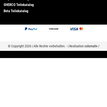
SHERCO Teilekatalog
Beta Teilekatalog
© Copyright 2026 | Alle Rechte vorbehalten. - | Realisation
colornativ /