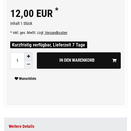
*
12,00 EUR
Inhalt
1
Stück
* inkl. ges. MwSt. zzgl.
Versandkosten
Kurzfristig verfügbar, Lieferzeit 7 Tage
IN DEN WARENKORB
Wunschliste
Weitere Details