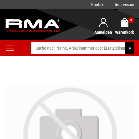
Kontakt
Impressum
0
Anmelden
Warenkorb