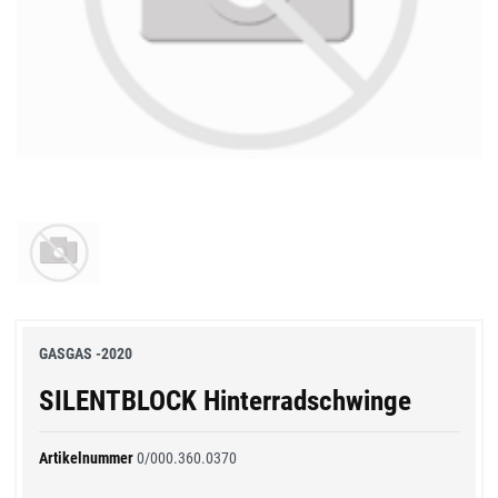
GASGAS -2020
SILENTBLOCK Hinterradschwinge
Artikelnummer
0/000.360.0370