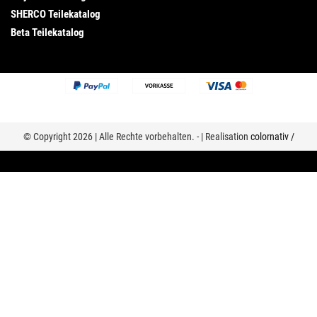
SHERCO Teilekatalog
Beta Teilekatalog
© Copyright 2026 | Alle Rechte vorbehalten. - | Realisation
colornativ /