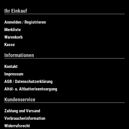
Ihr Einkauf
Anmelden
Registrieren
/
Merkliste
Warenkorb
Kasse
Informationen
Kontakt
Impressum
AGB
Datenschutzerklärung
/
Altöl- u. Altbatterieentsorgung
Kundenservice
Zahlung und Versand
Verbraucherinformation
Widerrufsrecht