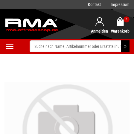
Kontakt
Impressum
0
Anmelden
Warenkorb