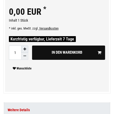
*
0,00 EUR
Inhalt
1
Stück
* inkl. ges. MwSt. zzgl.
Versandkosten
Kurzfristig verfügbar, Lieferzeit 7 Tage
IN DEN WARENKORB
Wunschliste
Weitere Details