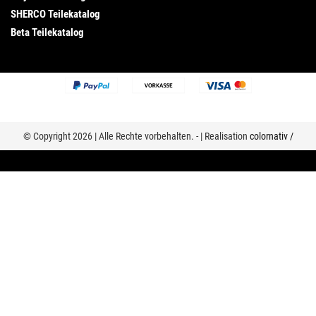
SHERCO Teilekatalog
Beta Teilekatalog
© Copyright 2026 | Alle Rechte vorbehalten. - | Realisation
colornativ /