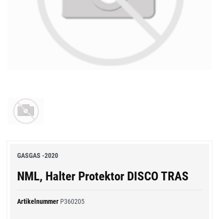
GASGAS -2020
NML, Halter Protektor DISCO TRAS
Artikelnummer
P360205