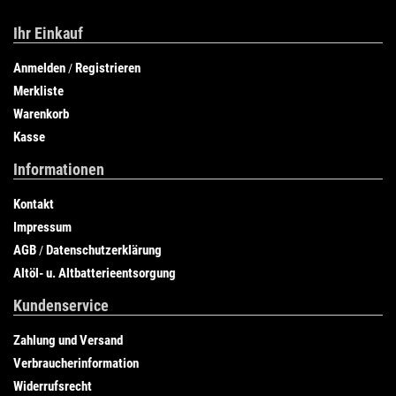
Ihr Einkauf
Anmelden
Registrieren
/
Merkliste
Warenkorb
Kasse
Informationen
Kontakt
Impressum
AGB
Datenschutzerklärung
/
Altöl- u. Altbatterieentsorgung
Kundenservice
Zahlung und Versand
Verbraucherinformation
Widerrufsrecht