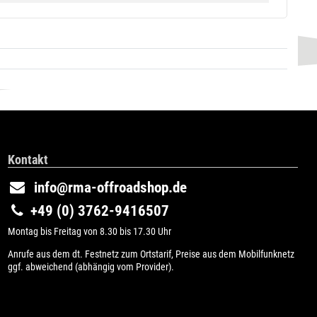
Kontakt
info@rma-offroadshop.de
+49 (0) 3762-9416507
Montag bis Freitag von 8.30 bis 17.30 Uhr
Anrufe aus dem dt. Festnetz zum Ortstarif, Preise aus dem Mobilfunknetz
ggf. abweichend (abhängig vom Provider).