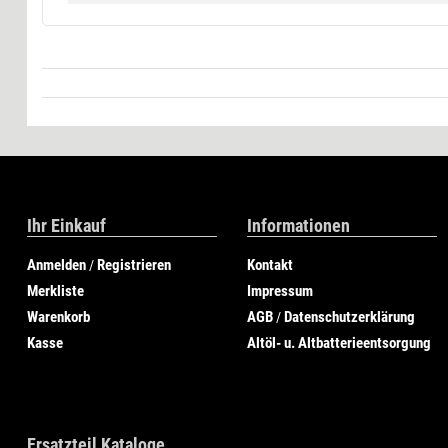
Ihr Einkauf
Informationen
Anmelden
Registrieren
Kontakt
/
Merkliste
Impressum
Warenkorb
AGB
Datenschutzerklärung
/
Kasse
Altöl- u. Altbatterieentsorgung
Ersatzteil Kataloge