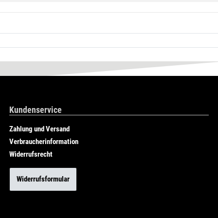
Kundenservice
Zahlung und Versand
Verbraucherinformation
Widerrufsrecht
Widerrufsformular