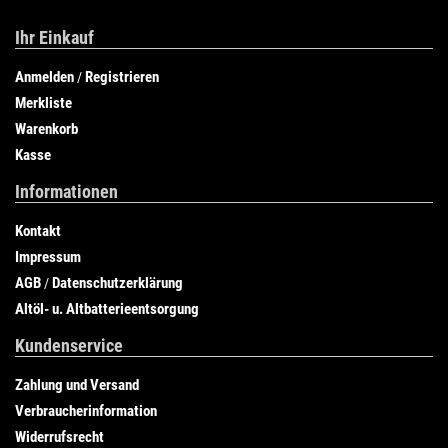
Ihr Einkauf
Anmelden
Registrieren
/
Merkliste
Warenkorb
Kasse
Informationen
Kontakt
Impressum
AGB
Datenschutzerklärung
/
Altöl- u. Altbatterieentsorgung
Kundenservice
Zahlung und Versand
Verbraucherinformation
Widerrufsrecht