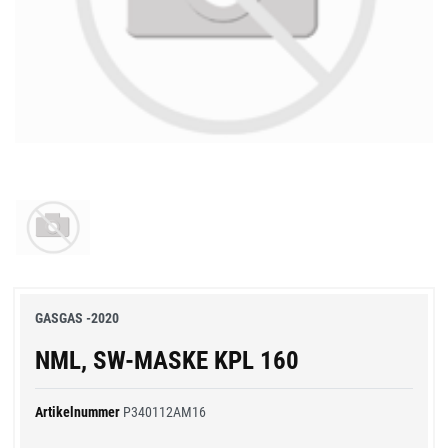
GASGAS -2020
NML, SW-MASKE KPL 160
Artikelnummer
P340112AM16