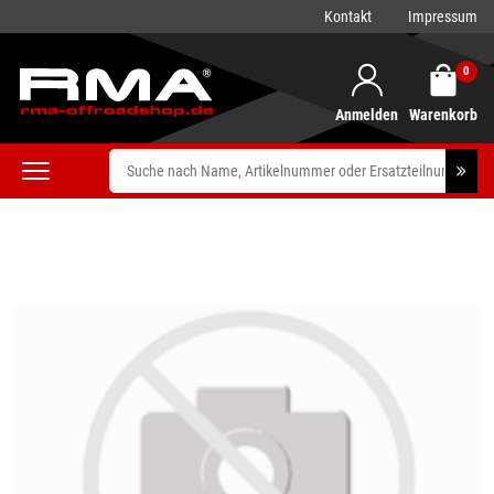
Kontakt
Impressum
0
Anmelden
Warenkorb