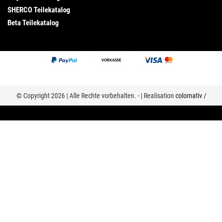
SHERCO Teilekatalog
Beta Teilekatalog
© Copyright 2026 | Alle Rechte vorbehalten. - | Realisation
colornativ /