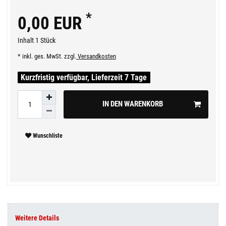
*
0,00 EUR
Inhalt
1
Stück
* inkl. ges. MwSt. zzgl.
Versandkosten
Kurzfristig verfügbar, Lieferzeit 7 Tage
IN DEN WARENKORB
Wunschliste
Weitere Details