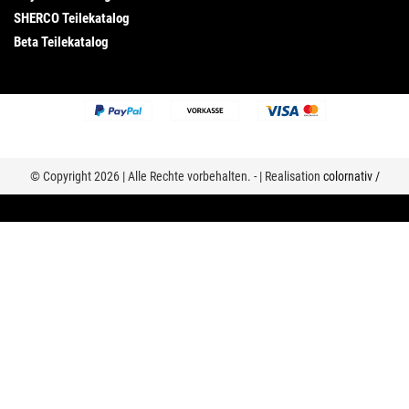
SHERCO Teilekatalog
Beta Teilekatalog
© Copyright 2026 | Alle Rechte vorbehalten. - | Realisation
colornativ /