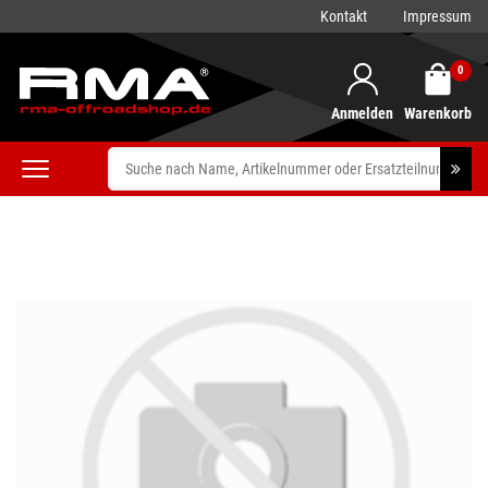
Kontakt
Impressum
0
Anmelden
Warenkorb