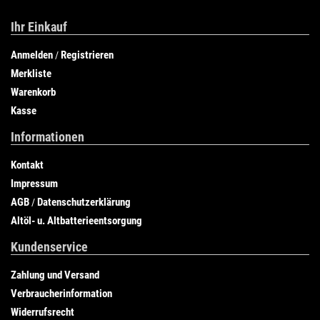
Ihr Einkauf
Anmelden
Registrieren
/
Merkliste
Warenkorb
Kasse
Informationen
Kontakt
Impressum
AGB
Datenschutzerklärung
/
Altöl- u. Altbatterieentsorgung
Kundenservice
Zahlung und Versand
Verbraucherinformation
Widerrufsrecht