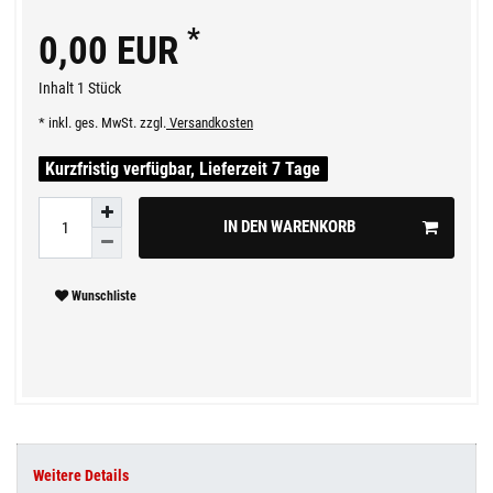
*
0,00 EUR
Inhalt
1
Stück
* inkl. ges. MwSt. zzgl.
Versandkosten
Kurzfristig verfügbar, Lieferzeit 7 Tage
IN DEN WARENKORB
Wunschliste
Weitere Details