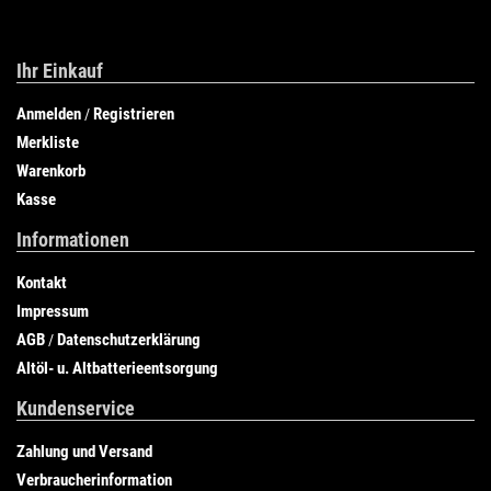
Ihr Einkauf
Anmelden
Registrieren
/
Merkliste
Warenkorb
Kasse
Informationen
Kontakt
Impressum
AGB
Datenschutzerklärung
/
Altöl- u. Altbatterieentsorgung
Kundenservice
Zahlung und Versand
Verbraucherinformation