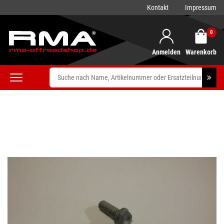
Kontakt
Impressum
0
Anmelden
Warenkorb