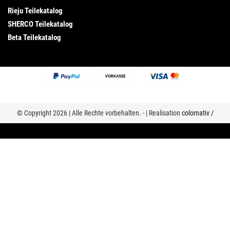
Rieju Teilekatalog
SHERCO Teilekatalog
Beta Teilekatalog
© Copyright 2026 | Alle Rechte vorbehalten. - | Realisation
colornativ /