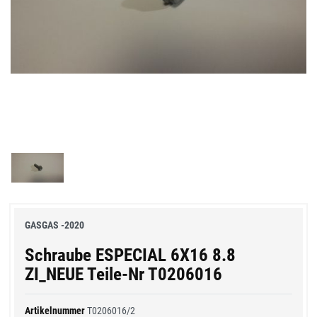
GASGAS -2020
Schraube ESPECIAL 6X16 8.8
ZI_NEUE Teile-Nr T0206016
Artikelnummer
T0206016/2