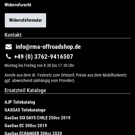
Widerrufsrecht
Widerrufsformular
Kontakt
info@rma-offroadshop.de
+49 (0) 3762-9416507
Montag bis Freitag von 8.30 bis 17.30 Uhr
Anrufe aus dem dt. Festnetz zum Ortstarif, Preise aus dem Mobilfunknetz
ggf. abweichend (abhängig vom Provider).
Ersatzteil Kataloge
AJP Teilekatalog
GASGAS Teilekataloge
GasGas SIX DAYS CHILE 250cc 2019
GasGas EC 300cc 2019
GasGas ECRANGER 300cc 2020