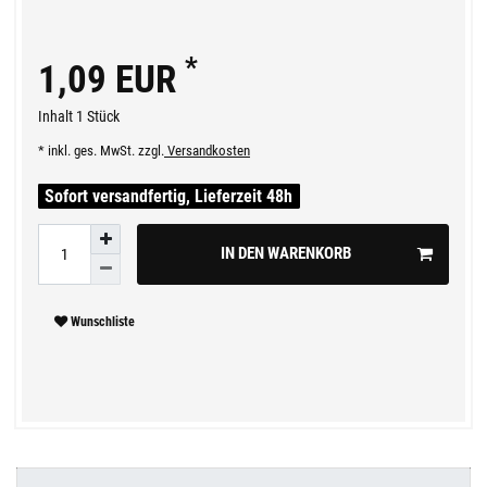
*
1,09 EUR
Inhalt
1
Stück
* inkl. ges. MwSt. zzgl.
Versandkosten
Sofort versandfertig, Lieferzeit 48h
IN DEN WARENKORB
Wunschliste